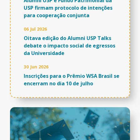
Alumni USP e Fundo Patrimonial da
USP firmam protocolo de intenções
para cooperação conjunta
06 Jul 2026
Oitava edição do Alumni USP Talks
debate o impacto social de egressos
da Universidade
30 Jun 2026
Inscrições para o Prêmio WSA Brasil se
encerram no dia 10 de julho