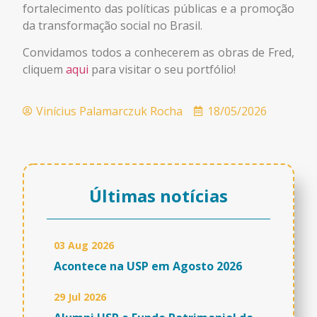
fortalecimento das políticas públicas e a promoção
da transformação social no Brasil.
Convidamos todos a conhecerem as obras de Fred,
cliquem
aqui
para visitar o seu portfólio!
Vinícius Palamarczuk Rocha
18/05/2026
Últimas notícias
03 Aug 2026
Acontece na USP em Agosto 2026
29 Jul 2026