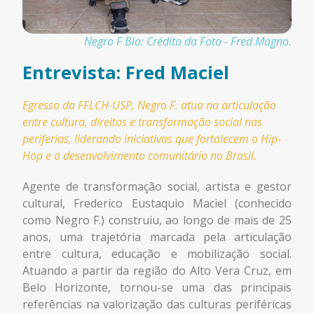
Negro F Bio: Crédito da Foto - Fred Magno.
Entrevista: Fred Maciel
Egresso da FFLCH-USP, Negro F. atua na articulação
entre cultura, direitos e transformação social nas
periferias, liderando iniciativas que fortalecem o Hip-
Hop e o desenvolvimento comunitário no Brasil.
Agente de transformação social, artista e gestor
cultural, Frederico Eustaquio Maciel (conhecido
como Negro F.) construiu, ao longo de mais de 25
anos, uma trajetória marcada pela articulação
entre cultura, educação e mobilização social.
Atuando a partir da região do Alto Vera Cruz, em
Belo Horizonte, tornou-se uma das principais
referências na valorização das culturas periféricas