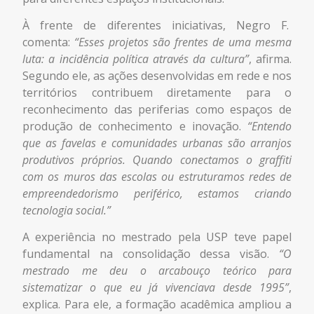
À frente de diferentes iniciativas, Negro F.
comenta:
“Esses projetos são frentes de uma mesma
luta: a incidência política através da cultura”
, afirma.
Segundo ele, as ações desenvolvidas em rede e nos
territórios contribuem diretamente para o
reconhecimento das periferias como espaços de
produção de conhecimento e inovação.
“Entendo
que as favelas e comunidades urbanas são arranjos
produtivos próprios. Quando conectamos o graffiti
com os muros das escolas ou estruturamos redes de
empreendedorismo periférico, estamos criando
tecnologia social.”
A experiência no mestrado pela USP teve papel
fundamental na consolidação dessa visão.
“O
mestrado me deu o arcabouço teórico para
sistematizar o que eu já vivenciava desde 1995”
,
explica. Para ele, a formação acadêmica ampliou a