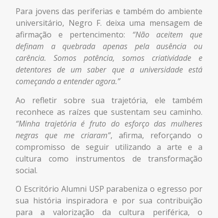
Para jovens das periferias e também do ambiente
universitário, Negro F. deixa uma mensagem de
afirmação e pertencimento:
“Não aceitem que
definam a quebrada apenas pela ausência ou
carência. Somos potência, somos criatividade e
detentores de um saber que a universidade está
começando a entender agora.”
Ao refletir sobre sua trajetória, ele também
reconhece as raízes que sustentam seu caminho.
“Minha trajetória é fruto do esforço das mulheres
negras que me criaram”
, afirma, reforçando o
compromisso de seguir utilizando a arte e a
cultura como instrumentos de transformação
social.
O Escritório Alumni USP parabeniza o egresso por
sua história inspiradora e por sua contribuição
para a valorização da cultura periférica, o