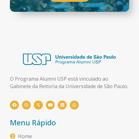
O Programa Alumni USP está
vinculado ao
Gabinete da Reitoria da Universidade de São Paulo.
Menu Rápido
Home