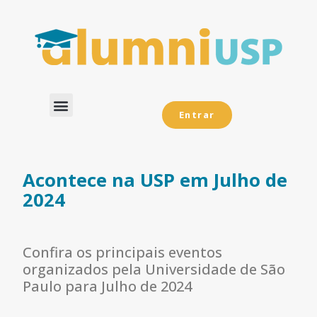
Entrar
Dados Analíticos
Acontece na USP em Julho de
2024
Confira os principais eventos
organizados pela Universidade de São
Paulo para Julho de 2024