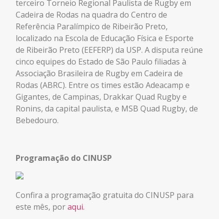
terceiro Torneio Regional Paulista de Rugby em
Cadeira de Rodas na quadra do Centro de
Referência Paralímpico de Ribeirão Preto,
localizado na Escola de Educação Física e Esporte
de Ribeirão Preto (EEFERP) da USP. A disputa reúne
cinco equipes do Estado de São Paulo filiadas à
Associação Brasileira de Rugby em Cadeira de
Rodas (ABRC). Entre os times estão Adeacamp e
Gigantes, de Campinas, Drakkar Quad Rugby e
Ronins, da capital paulista, e MSB Quad Rugby, de
Bebedouro.
Programação do CINUSP
Confira a programação gratuita do CINUSP para
este mês, por
aqui.