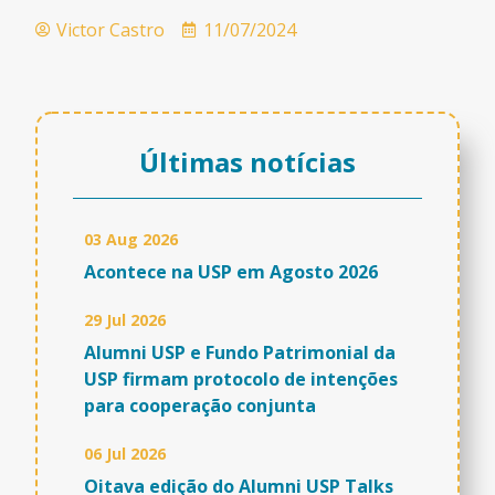
Victor Castro
11/07/2024
Últimas notícias
03 Aug 2026
Acontece na USP em Agosto 2026
29 Jul 2026
Alumni USP e Fundo Patrimonial da
USP firmam protocolo de intenções
para cooperação conjunta
06 Jul 2026
Oitava edição do Alumni USP Talks