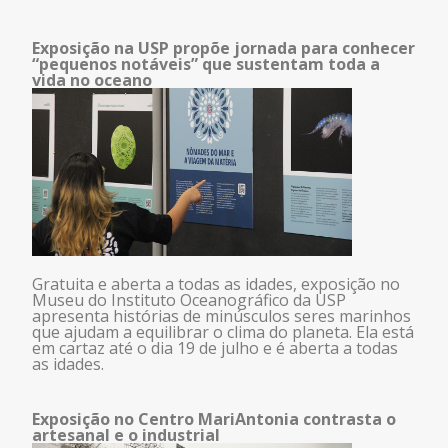
Exposição na USP propõe jornada para conhecer
“pequenos notáveis” que sustentam toda a
vida no oceano
Gratuita e aberta a todas as idades, exposição no
Museu do Instituto Oceanográfico da USP
apresenta histórias de minúsculos seres marinhos
que ajudam a equilibrar o clima do planeta. Ela está
em cartaz até o dia 19 de julho e é aberta a todas
as idades.
Exposição no Centro MariAntonia contrasta o
artesanal e o industrial