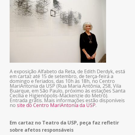
A exposição Alfabeto da Reta, de Edith Derdyk, está
em cartaz até 15 de setembro, de terça-feira a
domingo e feriados, das 10h às 18h, no Centro
MariAntonia da USP (Rua Maria Antônia, 258, Vila
Buarque, em São Paulo, próximo às estações Santa
Cecília e Higienópolis-Mackenzie do Metrô).
Entrada grátis. Mais informações estão disponíveis
no
site do Centro MariAntonia da USP
.
Em cartaz no Teatro da USP, peça faz refletir
sobre afetos responsáveis