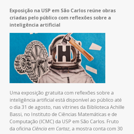
Exposição na USP em São Carlos reúne obras
criadas pelo público com reflexões sobre a
inteligência artificial
Uma exposição gratuita com reflexões sobre a
inteligência artificial está disponível ao público até
o dia 31 de agosto, nas vitrines da Biblioteca Achille
Bassi, no Instituto de Ciências Matemáticas e de
Computação (ICMC) da USP em São Carlos. Fruto
da oficina
Ciência em Cartaz
, a mostra conta com 30