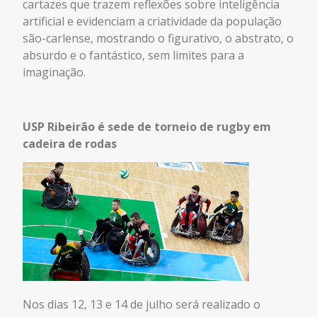
cartazes que trazem reflexões sobre inteligência
artificial e evidenciam a criatividade da população
são-carlense, mostrando o figurativo, o abstrato, o
absurdo e o fantástico, sem limites para a
imaginação.
USP Ribeirão é sede de torneio de rugby em
cadeira de rodas
Nos dias 12, 13 e 14 de julho será realizado o