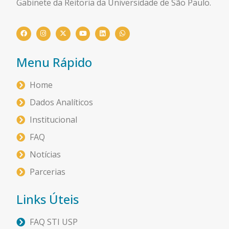
Gabinete da Reitoria da Universidade de São Paulo.
Menu Rápido
Home
Dados Analíticos
Institucional
FAQ
Notícias
Parcerias
Links Úteis
FAQ STI USP