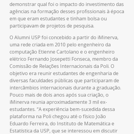
demonstrar qual foi o impacto do investimento das
agências na formação desses profissionais à época
em que eram estudantes e tinham bolsa ou
participavam de projetos de pesquisa.
O Alumni USP foi concebido a partir do iMinerva,
uma rede criada em 2010 pelo engenheiro da
computação Etienne Cartolano e o engenheiro
elétrico Fernando Josepetti Fonseca, membro da
Comissão de Relações Internacionais da Poli. O
objetivo era reunir estudantes de engenharia de
diversas faculdades públicas que participaram de
intercâmbios internacionais durante a graduação.
Pouco mais de dois anos após sua criação, o
iMinerva reunia aproximadamente 3 mil ex-
estudantes. “A experiência bem-sucedida dessa
plataforma na Poli chegou até o físico João
Eduardo Ferreira, do Instituto de Matemática e
Estatística da USP, que se interessou em discutir