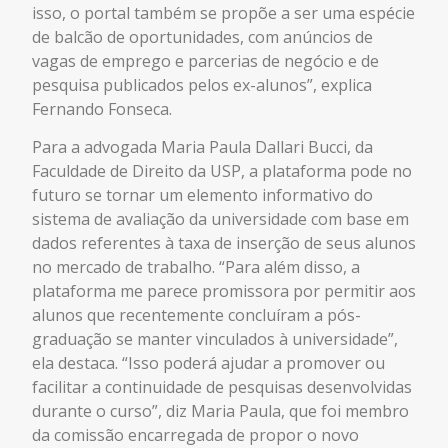
isso, o portal também se propõe a ser uma espécie
de balcão de oportunidades, com anúncios de
vagas de emprego e parcerias de negócio e de
pesquisa publicados pelos ex-alunos”, explica
Fernando Fonseca.
Para a advogada ​Maria Paula Dallari Bucci​, da
Faculdade de Direito da USP, a plataforma pode no
futuro se tornar um elemento informativo do
sistema de avaliação da universidade com base em
dados referentes à taxa de inserção de seus alunos
no mercado de trabalho. “Para além disso, a
plataforma me parece promissora por permitir aos
alunos que recentemente concluíram a pós-
graduação se manter vinculados à universidade”,
ela destaca. “Isso poderá ajudar a promover ou
facilitar a continuidade de pesquisas desenvolvidas
durante o curso”, diz Maria Paula, que foi membro
da comissão encarregada de propor o novo