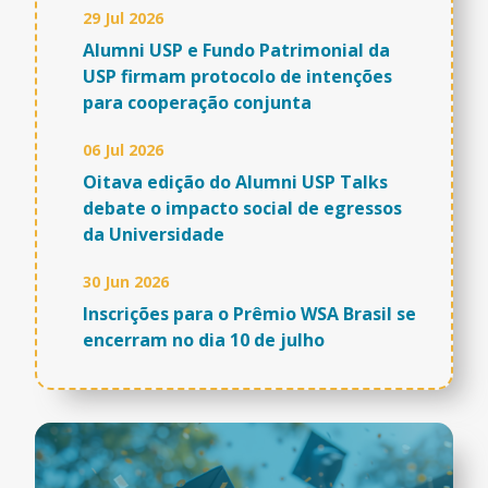
29 Jul 2026
Alumni USP e Fundo Patrimonial da
USP firmam protocolo de intenções
para cooperação conjunta
06 Jul 2026
Oitava edição do Alumni USP Talks
debate o impacto social de egressos
da Universidade
30 Jun 2026
Inscrições para o Prêmio WSA Brasil se
encerram no dia 10 de julho