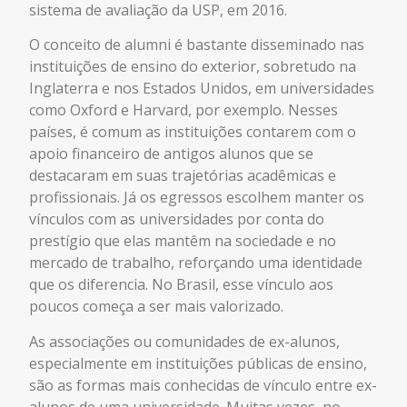
sistema de avaliação da USP, em 2016.
O conceito de alumni é bastante disseminado nas
instituições de ensino do exterior, sobretudo na
Inglaterra e nos Estados Unidos, em universidades
como Oxford e Harvard, por exemplo. Nesses
países, é comum as instituições contarem com o
apoio financeiro de antigos alunos que se
destacaram em suas trajetórias acadêmicas e
profissionais. Já os egressos escolhem manter os
vínculos com as universidades por conta do
prestígio que elas mantêm na sociedade e no
mercado de trabalho, reforçando uma identidade
que os diferencia. No Brasil, esse vínculo aos
poucos começa a ser mais valorizado.
As associações ou comunidades de ex-alunos,
especialmente em instituições públicas de ensino,
são as formas mais conhecidas de vínculo entre ex-
alunos de uma universidade. Muitas vezes, no