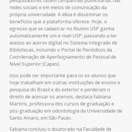
pesquisadores fazem campanhas publicitárias nas
redes sociais e em meios de comunicação da
própria universidade. A ideia é disseminar os
benefícios que a plataforma oferece. Hoje, o
egresso que se cadastrar no Alumni USP ganha
automaticamente um e-mail USP, passando a ter
acesso ao acervo digital no Sistema Integrado de
Bibliotecas, incluindo o Portal de Periódicos da
Coordenação de Aperfeiçoamento de Pessoal de
Nível Superior (Capes).
Isso pode ser importante para os ex-alunos que
hoje trabalham em outras instituições de ensino e
pesquisa do Brasil e do exterior e perderam o
direito de acessar os acervos, destaca Fabiana
Martins, professora dos cursos de graduação e
pós-graduação em odontologia da Universidade de
Santo Amaro, em São Paulo.
Fabiana concluiu o doutorado na Faculdade de