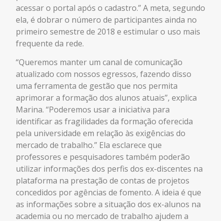
acessar o portal após o cadastro.” A meta, segundo
ela, é dobrar o número de participantes ainda no
primeiro semestre de 2018 e estimular o uso mais
frequente da rede.
“Queremos manter um canal de comunicação
atualizado com nossos egressos, fazendo disso
uma ferramenta de gestão que nos permita
aprimorar a formação dos alunos atuais”, explica
Marina. “Poderemos usar a iniciativa para
identificar as fragilidades da formação oferecida
pela universidade em relação às exigências do
mercado de trabalho.” Ela esclarece que
professores e pesquisadores também poderão
utilizar informações dos perfis dos ex-discentes na
plataforma na prestação de contas de projetos
concedidos por agências de fomento. A ideia é que
as informações sobre a situação dos ex-alunos na
academia ou no mercado de trabalho ajudem a