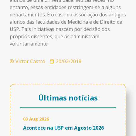
entanto, essas entidades restringem-se a alguns
departamentos. É o caso da associação dos antigos
alunos das faculdades de Medicina e de Direito da
USP. Tais iniciativas nascem por decisão dos
próprios discentes, que as administram
voluntariamente.
Victor Castro
20/02/2018
Últimas notícias
03 Aug 2026
Acontece na USP em Agosto 2026