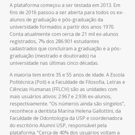
A plataforma começou a ser testada em 2013. Em
fins de 2016 passou a ser aberta para todos os ex-
alunos de graduação e pós-graduação da
universidade formados a partir dos anos 1970.
Conta atualmente com cerca de 21 mil ex-alunos
registrados, 7% dos 286.901 estudantes
cadastrados que concluíram a graduação e a pós-
graduação (mestrado e doutorado) na
universidade nas últimas cinco décadas.
A maioria tem entre 35 e 55 anos de idade. A Escola
Politécnica (Poli) e a Faculdade de Filosofia, Letras e
Ciências Humanas (FFLCH) são as unidades com
mais usuários ativos: 2.967 e 2.936 ex-alunos,
respectivamente. “Os números ainda são singelos”,
reconhece a dentista Marina Helena Gallottini, da
Faculdade de Odontologia da USP e coordenadora
do escritório Alumni USP, responsável pela
plataforma. “Cerca de 40% dos usuários voltam a