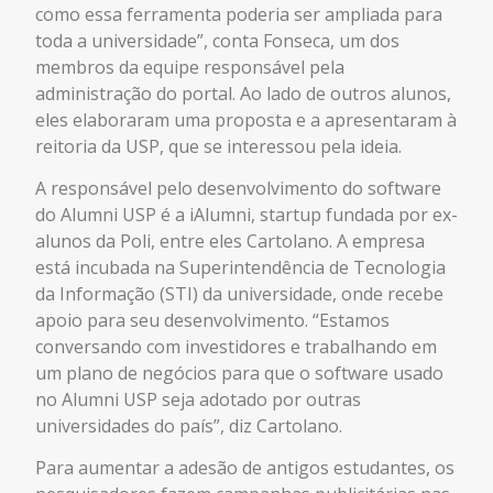
como essa ferramenta poderia ser ampliada para
toda a universidade”, conta Fonseca, um dos
membros da equipe responsável pela
administração do portal. Ao lado de outros alunos,
eles elaboraram uma proposta e a apresentaram à
reitoria da USP, que se interessou pela ideia.
A responsável pelo desenvolvimento do software
do Alumni USP é a iAlumni, startup fundada por ex-
alunos da Poli, entre eles Cartolano. A empresa
está incubada na Superintendência de Tecnologia
da Informação (STI) da universidade, onde recebe
apoio para seu desenvolvimento. “Estamos
conversando com investidores e trabalhando em
um plano de negócios para que o software usado
no Alumni USP seja adotado por outras
universidades do país”, diz Cartolano.
Para aumentar a adesão de antigos estudantes, os