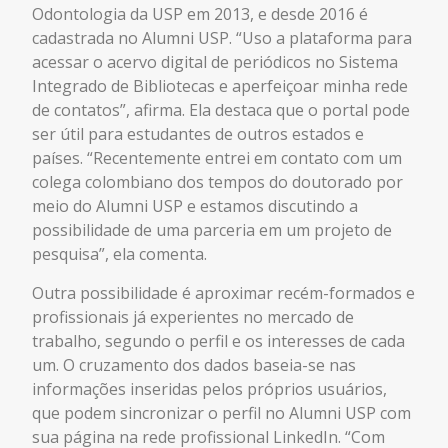
Odontologia da USP em 2013, e desde 2016 é
cadastrada no Alumni USP. “Uso a plataforma para
acessar o acervo digital de periódicos no Sistema
Integrado de Bibliotecas e aperfeiçoar minha rede
de contatos”, afirma. Ela destaca que o portal pode
ser útil para estudantes de outros estados e
países. “Recentemente entrei em contato com um
colega colombiano dos tempos do doutorado por
meio do Alumni USP e estamos discutindo a
possibilidade de uma parceria em um projeto de
pesquisa”, ela comenta.
Outra possibilidade é aproximar recém-formados e
profissionais já experientes no mercado de
trabalho, segundo o perfil e os interesses de cada
um. O cruzamento dos dados baseia-se nas
informações inseridas pelos próprios usuários,
que podem sincronizar o perfil no Alumni USP com
sua página na rede profissional LinkedIn. “Com