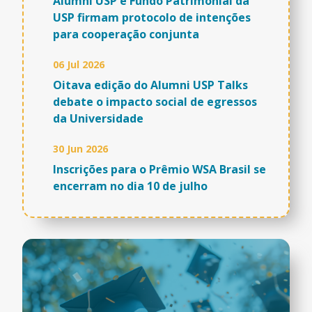
Alumni USP e Fundo Patrimonial da
USP firmam protocolo de intenções
para cooperação conjunta
06 Jul 2026
Oitava edição do Alumni USP Talks
debate o impacto social de egressos
da Universidade
30 Jun 2026
Inscrições para o Prêmio WSA Brasil se
encerram no dia 10 de julho