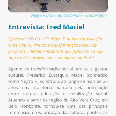
Negro F Bio: Crédito da Foto - Fred Magno.
Entrevista: Fred Maciel
Egresso da FFLCH-USP, Negro F. atua na articulação
entre cultura, direitos e transformação social nas
periferias, liderando iniciativas que fortalecem o Hip-
Hop e o desenvolvimento comunitário no Brasil.
Agente de transformação social, artista e gestor
cultural, Frederico Eustaquio Maciel (conhecido
como Negro F.) construiu, ao longo de mais de 25
anos, uma trajetória marcada pela articulação
entre cultura, educação e mobilização social.
Atuando a partir da região do Alto Vera Cruz, em
Belo Horizonte, tornou-se uma das principais
referências na valorização das culturas periféricas