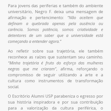
Para jovens das periferias e também do ambiente
universitário, Negro F. deixa uma mensagem de
afirmação e pertencimento:
“Não aceitem que
definam a quebrada apenas pela ausência ou
carência. Somos potência, somos criatividade e
detentores de um saber que a universidade está
começando a entender agora.”
Ao refletir sobre sua trajetória, ele também
reconhece as raízes que sustentam seu caminho.
“Minha trajetória é fruto do esforço das mulheres
negras que me criaram”
, afirma, reforçando o
compromisso de seguir utilizando a arte e a
cultura como instrumentos de transformação
social.
O Escritório Alumni USP parabeniza o egresso por
sua história inspiradora e por sua contribuição
para a valorização da cultura periférica, o