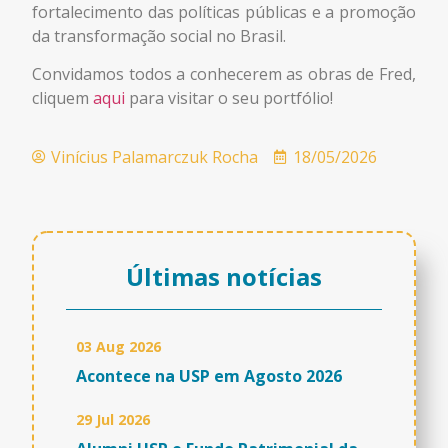
fortalecimento das políticas públicas e a promoção
da transformação social no Brasil.
Convidamos todos a conhecerem as obras de Fred,
cliquem
aqui
para visitar o seu portfólio!
Vinícius Palamarczuk Rocha
18/05/2026
Últimas notícias
03 Aug 2026
Acontece na USP em Agosto 2026
29 Jul 2026