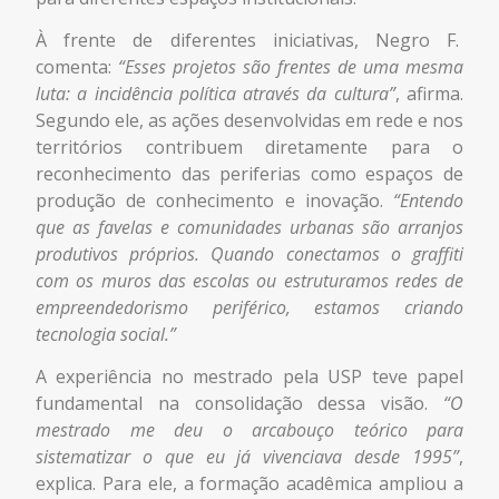
À frente de diferentes iniciativas, Negro F.
comenta:
“Esses projetos são frentes de uma mesma
luta: a incidência política através da cultura”
, afirma.
Segundo ele, as ações desenvolvidas em rede e nos
territórios contribuem diretamente para o
reconhecimento das periferias como espaços de
produção de conhecimento e inovação.
“Entendo
que as favelas e comunidades urbanas são arranjos
produtivos próprios. Quando conectamos o graffiti
com os muros das escolas ou estruturamos redes de
empreendedorismo periférico, estamos criando
tecnologia social.”
A experiência no mestrado pela USP teve papel
fundamental na consolidação dessa visão.
“O
mestrado me deu o arcabouço teórico para
sistematizar o que eu já vivenciava desde 1995”
,
explica. Para ele, a formação acadêmica ampliou a