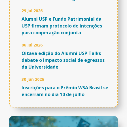
29 Jul 2026
Alumni USP e Fundo Patrimonial da
USP firmam protocolo de intenções
para cooperação conjunta
06 Jul 2026
Oitava edição do Alumni USP Talks
debate o impacto social de egressos
da Universidade
30 Jun 2026
Inscrições para o Prêmio WSA Brasil se
encerram no dia 10 de julho