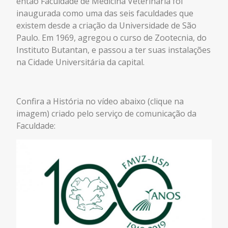
então Faculdade de Medicina Veterinária foi
inaugurada como uma das seis faculdades que
existem desde a criação da Universidade de São
Paulo. Em 1969, agregou o curso de Zootecnia, do
Instituto Butantan, e passou a ter suas instalações
na Cidade Universitária da capital.
Confira a História no vídeo abaixo (clique na
imagem) criado pelo serviço de comunicação da
Faculdade: