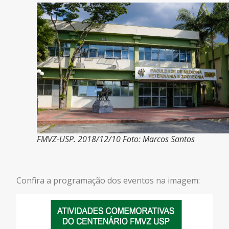
FMVZ-USP. 2018/12/10 Foto: Marcos Santos
Confira a programação dos eventos na imagem: