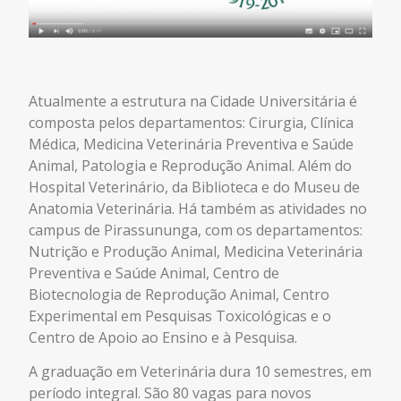
Atualmente a estrutura na Cidade Universitária é
composta pelos departamentos: Cirurgia, Clínica
Médica, Medicina Veterinária Preventiva e Saúde
Animal, Patologia e Reprodução Animal. Além do
Hospital Veterinário, da Biblioteca e do Museu de
Anatomia Veterinária. Há também as atividades no
campus de Pirassununga, com os departamentos:
Nutrição e Produção Animal, Medicina Veterinária
Preventiva e Saúde Animal, Centro de
Biotecnologia de Reprodução Animal, Centro
Experimental em Pesquisas Toxicológicas e o
Centro de Apoio ao Ensino e à Pesquisa.
A graduação em Veterinária dura 10 semestres, em
período integral. São 80 vagas para novos