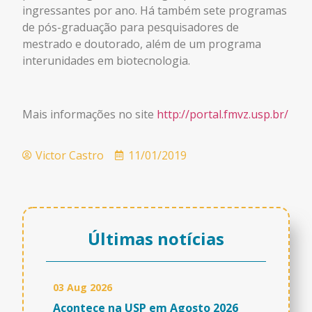
ingressantes por ano. Há também sete programas
de pós-graduação para pesquisadores de
mestrado e doutorado, além de um programa
interunidades em biotecnologia.
Mais informações no site
http://portal.fmvz.usp.br/
Victor Castro
11/01/2019
Últimas notícias
03 Aug 2026
Acontece na USP em Agosto 2026