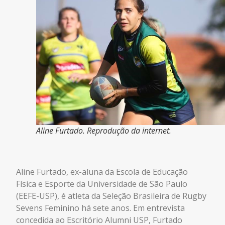
Aline Furtado. Reprodução da internet.
Aline Furtado, ex-aluna da Escola de Educação
Física e Esporte da Universidade de São Paulo
(EEFE-USP), é atleta da Seleção Brasileira de Rugby
Sevens Feminino há sete anos. Em entrevista
concedida ao Escritório Alumni USP, Furtado