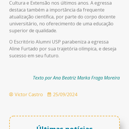
Cultura e Extensão nos últimos anos. A egressa
destaca também a importância da frequente
atualização científica, por parte do corpo docente
universitário, no oferecimento de uma educação
superior de qualidade.
O Escritório Alumni USP parabeniza a egressa
Aline Furtado por sua trajetória olímpica, e deseja
sucesso em seu futuro.
Texto por Ana Beatriz Marka Fraga Moreira
Victor Castro
25/09/2024
Últimas notícias