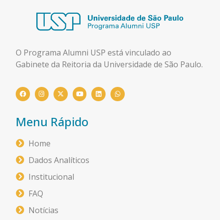
O Programa Alumni USP está
vinculado ao
Gabinete da Reitoria da Universidade de São Paulo.
Menu Rápido
Home
Dados Analíticos
Institucional
FAQ
Notícias