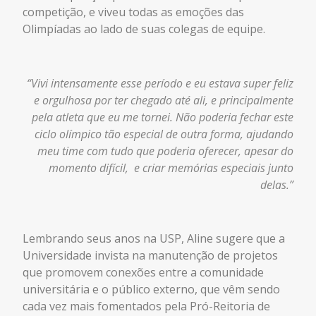
competição, e viveu todas as emoções das
Olimpíadas ao lado de suas colegas de equipe.
“Vivi intensamente esse período e eu estava super feliz
e orgulhosa por ter chegado até ali, e principalmente
pela atleta que eu me tornei. Não poderia fechar este
ciclo olímpico tão especial de outra forma, ajudando
meu time com tudo que poderia oferecer, apesar do
momento difícil, e criar memórias especiais junto
delas.”
Lembrando seus anos na USP, Aline sugere que a
Universidade invista na manutenção de projetos
que promovem conexões entre a comunidade
universitária e o público externo, que vêm sendo
cada vez mais fomentados pela Pró-Reitoria de