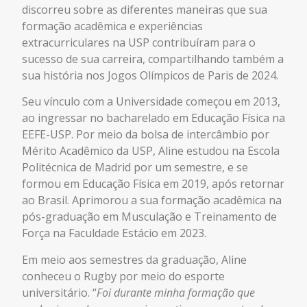
discorreu sobre as diferentes maneiras que sua
formação acadêmica e experiências
extracurriculares na USP contribuíram para o
sucesso de sua carreira, compartilhando também a
sua história nos Jogos Olímpicos de Paris de 2024.
Seu vínculo com a Universidade começou em 2013,
ao ingressar no bacharelado em Educação Física na
EEFE-USP.
Por meio
da bolsa de intercâmbio por
Mérito Acadêmico da USP, Aline estudou na Escola
Politécnica de Madrid por um semestre, e se
formou em Educação Física em 2019, após retornar
ao Brasil.
Aprimorou a sua formação acadêmica na
pós-graduação em Musculação e Treinamento de
Força na Faculdade Estácio em 2023.
Em meio aos semestres da graduação, Aline
conheceu o Rugby por meio do esporte
universitário. “
Foi durante minha formação que