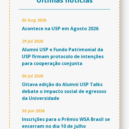
03 Aug 2026
Acontece na USP em Agosto 2026
29 Jul 2026
Alumni USP e Fundo Patrimonial da
USP firmam protocolo de intenções
para cooperação conjunta
06 Jul 2026
Oitava edição do Alumni USP Talks
debate o impacto social de egressos
da Universidade
30 Jun 2026
Inscrições para o Prêmio WSA Brasil se
encerram no dia 10 de julho