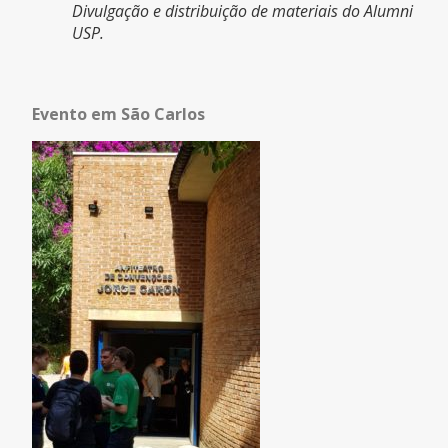
Divulgação e distribuição de materiais do Alumni
USP.
Evento em São Carlos