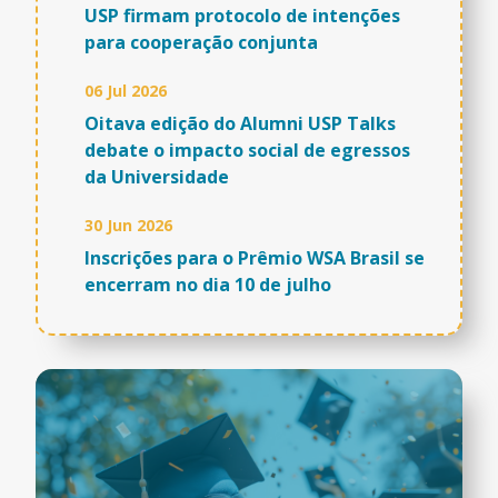
USP firmam protocolo de intenções
para cooperação conjunta
06 Jul 2026
Oitava edição do Alumni USP Talks
debate o impacto social de egressos
da Universidade
30 Jun 2026
Inscrições para o Prêmio WSA Brasil se
encerram no dia 10 de julho