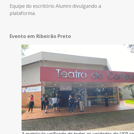
Equipe do escritório Alumni divulgando a
plataforma.
Evento em Ribeirão Preto
A matrícula unificada de todas as unidades da USP e