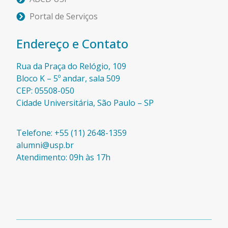
Portal de Serviços
Endereço e Contato
Rua da Praça do Relógio, 109
Bloco K – 5º andar, sala 509
CEP: 05508-050
Cidade Universitária, São Paulo – SP​
Telefone: +55 (11) 2648-1359
alumni@usp.br
Atendimento: 09h às 17h