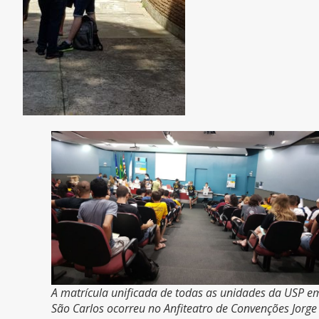
A matrícula unificada de todas as unidades da USP e
São Carlos ocorreu no Anfiteatro de Convenções Jorge