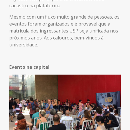
cadastro na plataforma.
Mesmo com um fluxo muito grande de pessoas, os
eventos foram organizados e é provável que a
matrícula dos ingressantes USP seja unificada nos
próximos anos. Aos calouros, bem-vindos à
universidade.
Evento na capital