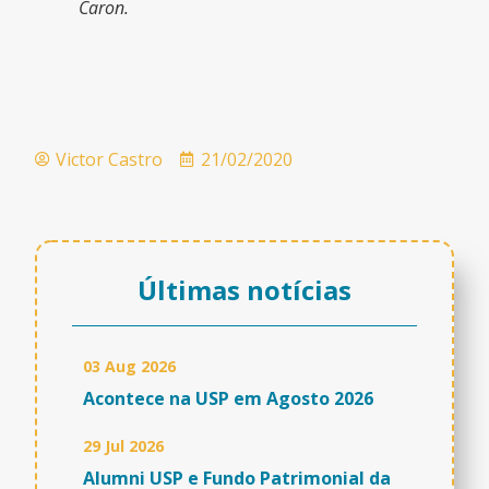
Caron.
Victor Castro
21/02/2020
Últimas notícias
03 Aug 2026
Acontece na USP em Agosto 2026
29 Jul 2026
Alumni USP e Fundo Patrimonial da