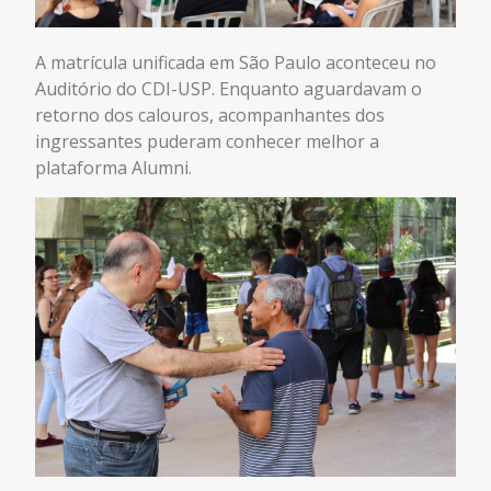
A matrícula unificada em São Paulo aconteceu no
Auditório do CDI-USP. Enquanto aguardavam o
retorno dos calouros, acompanhantes dos
ingressantes puderam conhecer melhor a
plataforma Alumni.