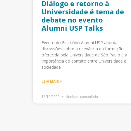
Diálogo e retorno à
Universidade é tema de
debate no evento
Alumni USP Talks
Evento do Escritório Alumni USP aborda
discussões sobre a relevância da formação
oferecida pela Universidade de São Paulo e a
importância do contato entre Universidade e
sociedade
LEIA MAIS »
18/10/2022
Nenhum comentário