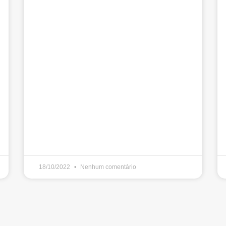
18/10/2022
Nenhum comentário