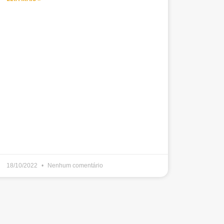
18/10/2022
Nenhum comentário