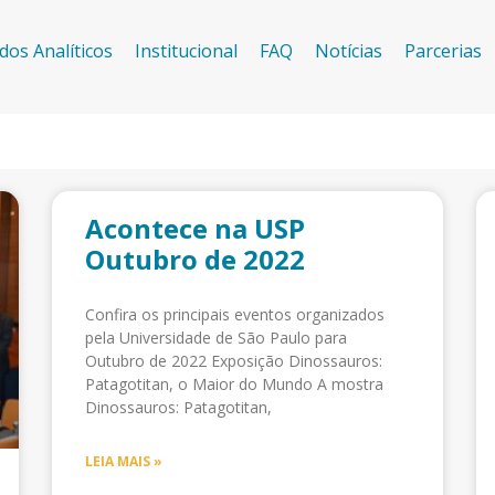
dos Analíticos
Institucional
FAQ
Notícias
Parcerias
Acontece na USP
Outubro de 2022
Confira os principais eventos organizados
pela Universidade de São Paulo para
Outubro de 2022 Exposição Dinossauros:
Patagotitan, o Maior do Mundo A mostra
Dinossauros: Patagotitan,
LEIA MAIS »