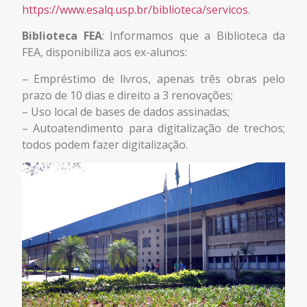
https://www.esalq.usp.br/biblioteca/servicos
.
Biblioteca FEA
: Informamos que a Biblioteca da
FEA, disponibiliza aos ex-alunos:
– Empréstimo de livros, apenas três obras pelo
prazo de 10 dias e direito a 3 renovações;
– Uso local de bases de dados assinadas;
– Autoatendimento para digitalização de trechos;
todos podem fazer digitalização.