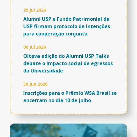
29 Jul 2026
Alumni USP e Fundo Patrimonial da
USP firmam protocolo de intenções
para cooperação conjunta
06 Jul 2026
Oitava edição do Alumni USP Talks
debate o impacto social de egressos
da Universidade
30 Jun 2026
Inscrições para o Prêmio WSA Brasil se
encerram no dia 10 de julho