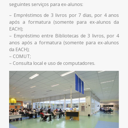
seguintes serviços para ex-alunos:
– Empréstimos de 3 livros por 7 dias, por 4 anos
após a formatura (somente para ex-alunos da
EACH);
– Empréstimo entre Bibliotecas de 3 livros, por 4
anos após a formatura (somente para ex-alunos
da EACH);
– COMUT;
– Consulta local e uso de computadores.