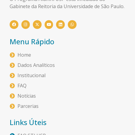
Gabinete da Reitoria da Universidade de São Paulo.
Menu Rápido
Home
Dados Analíticos
Institucional
FAQ
Notícias
Parcerias
Links Úteis