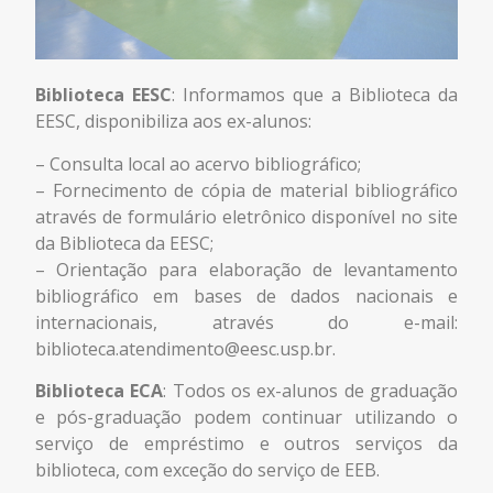
Biblioteca EESC
: Informamos que a Biblioteca da
EESC, disponibiliza aos ex-alunos:
– Consulta local ao acervo bibliográfico;
– Fornecimento de cópia de material bibliográfico
através de formulário eletrônico disponível no site
da Biblioteca da EESC;
– Orientação para elaboração de levantamento
bibliográfico em bases de dados nacionais e
internacionais, através do e-mail:
biblioteca.atendimento@eesc.usp.br
.
Biblioteca ECA
: Todos os ex-alunos de graduação
e pós-graduação podem continuar utilizando o
serviço de empréstimo e outros serviços da
biblioteca, com exceção do serviço de EEB.