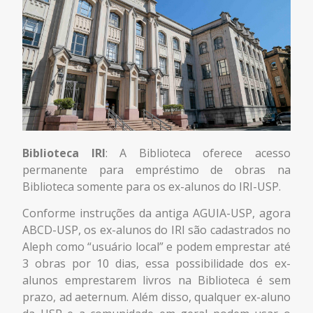
Biblioteca IRI
: A Biblioteca oferece acesso
permanente para empréstimo de obras na
Biblioteca somente para os ex-alunos do IRI-USP.
Conforme instruções da antiga AGUIA-USP, agora
ABCD-USP, os ex-alunos do IRI são cadastrados no
Aleph como “usuário local” e podem emprestar até
3 obras por 10 dias, essa possibilidade dos ex-
alunos emprestarem livros na Biblioteca é sem
prazo, ad aeternum. Além disso, qualquer ex-aluno