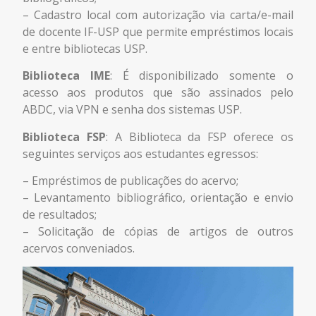
– Cadastro local com autorização via carta/e-mail
de docente IF-USP que permite empréstimos locais
e entre bibliotecas USP.
Biblioteca IME
: É disponibilizado somente o
acesso aos produtos que são assinados pelo
ABDC, via VPN e senha dos sistemas USP.
Biblioteca FSP
: A Biblioteca da FSP oferece os
seguintes serviços aos estudantes egressos:
– Empréstimos de publicações do acervo;
– Levantamento bibliográfico, orientação e envio
de resultados;
– Solicitação de cópias de artigos de outros
acervos conveniados.