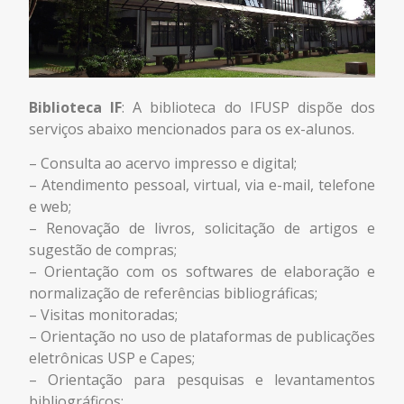
Biblioteca IF
: A biblioteca do IFUSP dispõe dos
serviços abaixo mencionados para os ex-alunos.
– Consulta ao acervo impresso e digital;
– Atendimento pessoal, virtual, via e-mail, telefone
e web;
– Renovação de livros, solicitação de artigos e
sugestão de compras;
– Orientação com os softwares de elaboração e
normalização de referências
bibliográficas;
– Visitas monitoradas;
– Orientação no uso de plataformas de publicações
eletrônicas USP e Capes;
– Orientação para pesquisas e levantamentos
bibliográficos;