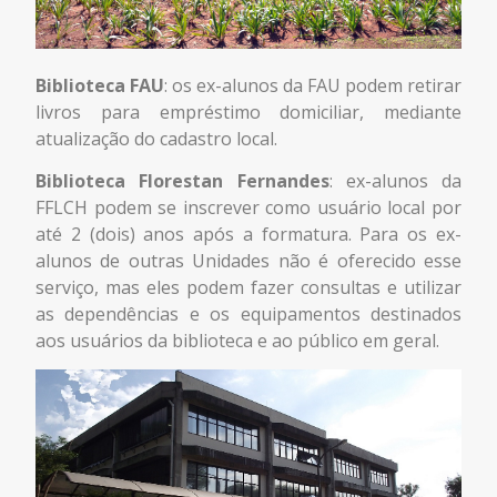
Biblioteca FAU
: os ex-alunos da FAU podem retirar
livros para empréstimo domiciliar, mediante
atualização do cadastro local.
Biblioteca Florestan Fernandes
: ex-alunos da
FFLCH podem se inscrever como usuário local por
até 2 (dois) anos após a formatura. Para os ex-
alunos de outras Unidades não é oferecido esse
serviço, mas eles podem fazer consultas e utilizar
as dependências e os equipamentos destinados
aos usuários da biblioteca e ao público em geral.