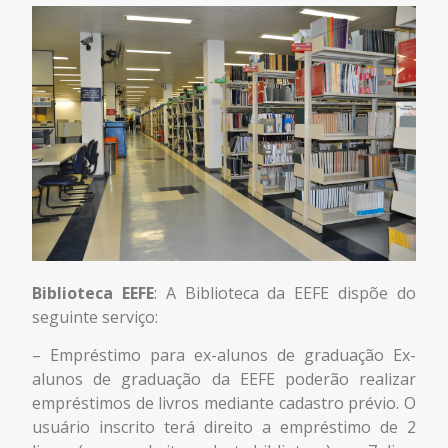
Biblioteca EEFE
: A Biblioteca da EEFE dispõe do
seguinte serviço:
– Empréstimo para ex-alunos de graduação Ex-
alunos de graduação da EEFE poderão realizar
empréstimos de livros mediante cadastro prévio. O
usuário inscrito terá direito a empréstimo de 2