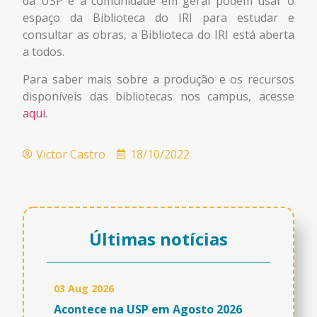
da USP e a comunidade em geral podem usar o
espaço da Biblioteca do IRI para estudar e
consultar as obras, a Biblioteca do IRI está aberta
a todos.
Para saber mais sobre a produção e os recursos
disponíveis das bibliotecas nos campus, acesse
aqui
.
Victor Castro
18/10/2022
Últimas notícias
03 Aug 2026
Acontece na USP em Agosto 2026