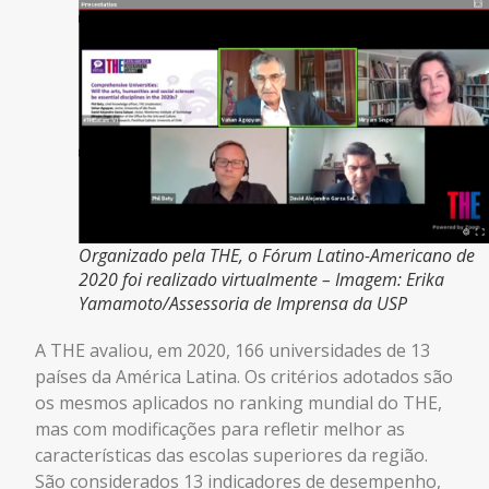
Organizado pela THE, o Fórum Latino-Americano de
2020 foi realizado virtualmente – Imagem: Erika
Yamamoto/Assessoria de Imprensa da USP
A THE avaliou, em 2020, 166 universidades de 13
países da América Latina. Os critérios adotados são
os mesmos aplicados no ranking mundial do THE,
mas com modificações para refletir melhor as
características das escolas superiores da região.
São considerados 13 indicadores de desempenho,