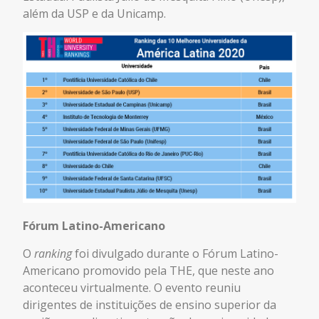
além da USP e da Unicamp.
Fórum Latino-Americano
O
ranking
foi divulgado durante o Fórum Latino-
Americano promovido pela THE, que neste ano
aconteceu virtualmente. O evento reuniu
dirigentes de instituições de ensino superior da