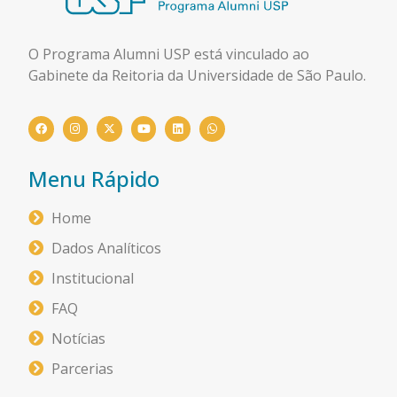
O Programa Alumni USP está
vinculado ao
Gabinete da Reitoria da Universidade de São Paulo.
Menu Rápido
Home
Dados Analíticos
Institucional
FAQ
Notícias
Parcerias