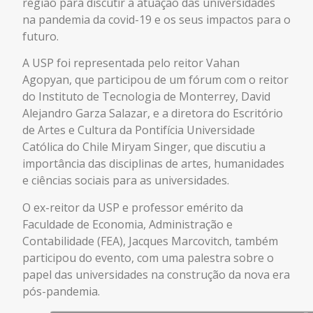
região para discutir a atuação das universidades
na pandemia da covid-19 e os seus impactos para o
futuro.
A USP foi representada pelo reitor Vahan
Agopyan, que participou de um fórum com o reitor
do Instituto de Tecnologia de Monterrey, David
Alejandro Garza Salazar, e a diretora do Escritório
de Artes e Cultura da Pontifícia Universidade
Católica do Chile Miryam Singer, que discutiu a
importância das disciplinas de artes, humanidades
e ciências sociais para as universidades.
O ex-reitor da USP e professor emérito da
Faculdade de Economia, Administração e
Contabilidade (FEA), Jacques Marcovitch, também
participou do evento, com uma palestra sobre o
papel das universidades na construção da nova era
pós-pandemia.