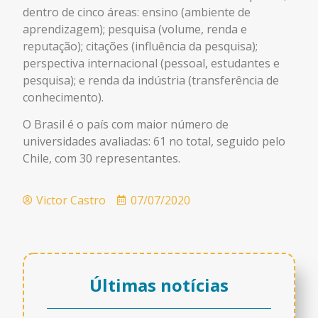
dentro de cinco áreas: ensino (ambiente de
aprendizagem); pesquisa (volume, renda e
reputação); citações (influência da pesquisa);
perspectiva internacional (pessoal, estudantes e
pesquisa); e renda da indústria (transferência de
conhecimento).
O Brasil é o país com maior número de
universidades avaliadas: 61 no total, seguido pelo
Chile, com 30 representantes.
Victor Castro
07/07/2020
Últimas notícias