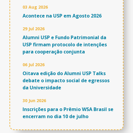
03 Aug 2026
Acontece na USP em Agosto 2026
29 Jul 2026
Alumni USP e Fundo Patrimonial da
USP firmam protocolo de intenções
para cooperação conjunta
06 Jul 2026
Oitava edição do Alumni USP Talks
debate o impacto social de egressos
da Universidade
30 Jun 2026
Inscrições para o Prêmio WSA Brasil se
encerram no dia 10 de julho