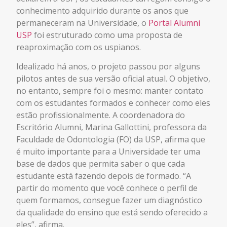
conhecimento adquirido durante os anos que
permaneceram na Universidade, o
Portal Alumni
USP
foi estruturado como uma proposta de
reaproximação com os uspianos.
Idealizado há anos, o projeto passou por alguns
pilotos antes de sua versão oficial atual. O objetivo,
no entanto, sempre foi o mesmo: manter contato
com os estudantes formados e conhecer como eles
estão profissionalmente. A coordenadora do
Escritório Alumni, Marina Gallottini, professora da
Faculdade de Odontologia (FO) da USP, afirma que
é muito importante para a Universidade ter uma
base de dados que permita saber o que cada
estudante está fazendo depois de formado. “A
partir do momento que você conhece o perfil de
quem formamos, consegue fazer um diagnóstico
da qualidade do ensino que está sendo oferecido a
eles”, afirma.