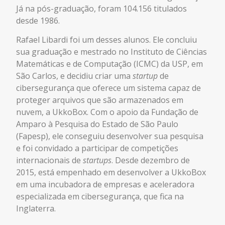
Já na pós-graduação, foram 104.156 titulados
desde 1986.
Rafael Libardi foi um desses alunos. Ele concluiu
sua graduação e mestrado no Instituto de Ciências
Matemáticas e de Computação (ICMC) da USP, em
São Carlos, e decidiu criar uma
startup
de
cibersegurança que oferece um sistema capaz de
proteger arquivos que são armazenados em
nuvem, a UkkoBox. Com o apoio da Fundação de
Amparo à Pesquisa do Estado de São Paulo
(Fapesp), ele conseguiu desenvolver sua pesquisa
e foi convidado a participar de competições
internacionais de
startups
. Desde dezembro de
2015, está empenhado em desenvolver a UkkoBox
em uma incubadora de empresas e aceleradora
especializada em cibersegurança, que fica na
Inglaterra.