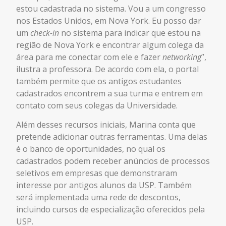
estou cadastrada no sistema. Vou a um congresso
nos Estados Unidos, em Nova York. Eu posso dar
um
check-in
no sistema para indicar que estou na
região de Nova York e encontrar algum colega da
área para me conectar com ele e fazer
networking
”,
ilustra a professora. De acordo com ela, o portal
também permite que os antigos estudantes
cadastrados encontrem a sua turma e entrem em
contato com seus colegas da Universidade.
Além desses recursos iniciais, Marina conta que
pretende adicionar outras ferramentas. Uma delas
é o banco de oportunidades, no qual os
cadastrados podem receber anúncios de processos
seletivos em empresas que demonstraram
interesse por antigos alunos da USP. Também
será implementada uma rede de descontos,
incluindo cursos de especialização oferecidos pela
USP.