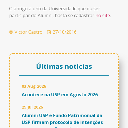
O antigo aluno da Universidade que quiser
participar do Alumni, basta se cadastrar
no site
.
Victor Castro
27/10/2016
Últimas notícias
03 Aug 2026
Acontece na USP em Agosto 2026
29 Jul 2026
Alumni USP e Fundo Patrimonial da
USP firmam protocolo de intenções