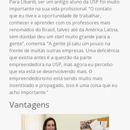
Para Libardi, ser um antigo aluno da USP foi muito
importante na sua vida profissional. “O contato
que eu tive e a oportunidade de trabalhar,
conhecer e aprender com os professores mais
renomados do Brasil, talvez até da América Latina,
sem dúvidas deu um
start
muito grande para a
gente”, comenta. “A gente já saiu um pouco na
frente de muitas outras empresas. Uma deficiência
que existia antes é a questão da parte
empreendedora na USP, mas agora eu percebo
que ela está se desenvolvendo mais. O
empreendedorismo está sendo muito mais
incentivado e propagado, isso é uma coisa que eu
acho importante.”
Vantagens