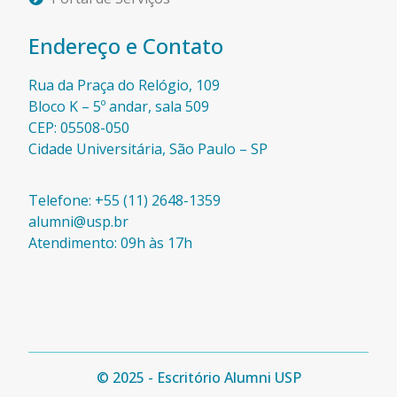
Endereço e Contato
Rua da Praça do Relógio, 109
Bloco K – 5º andar, sala 509
CEP: 05508-050
Cidade Universitária, São Paulo – SP​
Telefone: +55 (11) 2648-1359
alumni@usp.br
Atendimento: 09h às 17h
© 2025 - Escritório Alumni USP