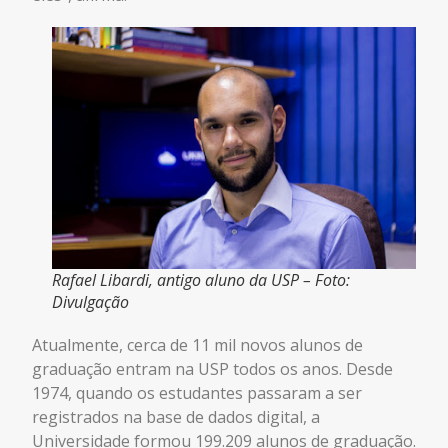
Rafael Libardi, antigo aluno da USP – Foto:
Divulgação
Atualmente, cerca de 11 mil novos alunos de
graduação entram na USP todos os anos. Desde
1974, quando os estudantes passaram a ser
registrados na base de dados digital, a
Universidade formou 199.209 alunos de graduação.