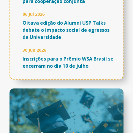
para cooperação conjunta
06 Jul 2026
Oitava edição do Alumni USP Talks
debate o impacto social de egressos
da Universidade
30 Jun 2026
Inscrições para o Prêmio WSA Brasil se
encerram no dia 10 de julho