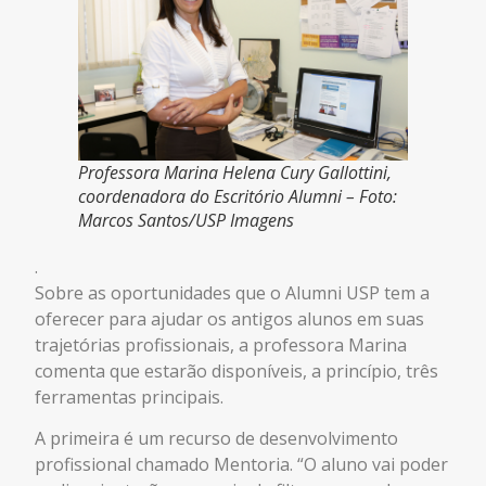
Professora Marina Helena Cury Gallottini,
coordenadora do Escritório Alumni – Foto:
Marcos Santos/USP Imagens
.
Sobre as oportunidades que o Alumni USP tem a
oferecer para ajudar os antigos alunos em suas
trajetórias profissionais, a professora Marina
comenta que estarão disponíveis, a princípio, três
ferramentas principais.
A primeira é um recurso de desenvolvimento
profissional chamado Mentoria. “O aluno vai poder