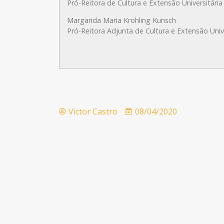
Pró-Reitora de Cultura e Extensão Universitária
Margarida Maria Krohling Kunsch
Pró-Reitora Adjunta de Cultura e Extensão Unive
Victor Castro
08/04/2020