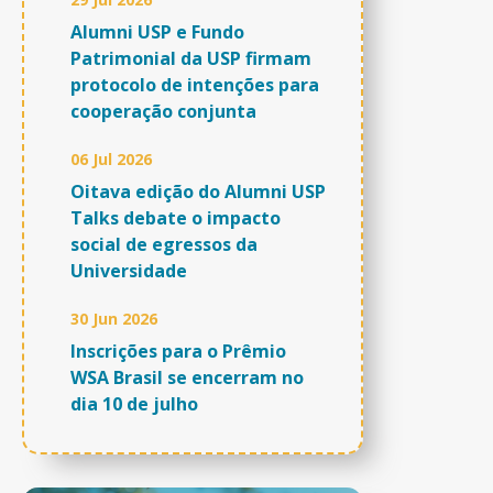
Alumni USP e Fundo
Patrimonial da USP firmam
protocolo de intenções para
cooperação conjunta
06 Jul 2026
Oitava edição do Alumni USP
Talks debate o impacto
social de egressos da
Universidade
30 Jun 2026
Inscrições para o Prêmio
WSA Brasil se encerram no
dia 10 de julho