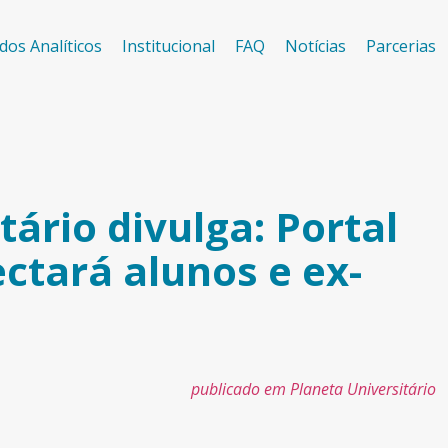
dos Analíticos
Institucional
FAQ
Notícias
Parcerias
tário divulga: Portal
ctará alunos e ex-
publicado em Planeta Universitário