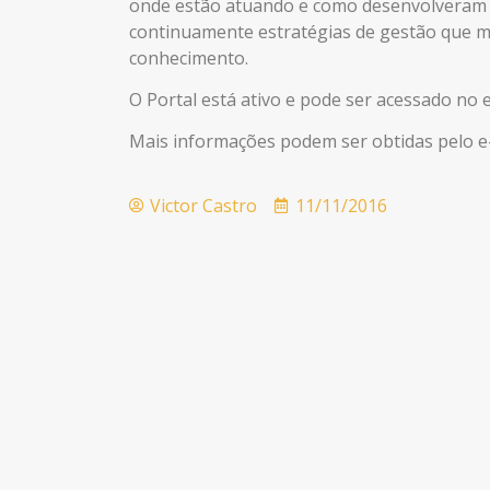
onde estão atuando e como desenvolveram a 
continuamente estratégias de gestão que m
conhecimento.
O Portal está ativo e pode ser acessado no
Mais informações podem ser obtidas pelo e
Victor Castro
11/11/2016