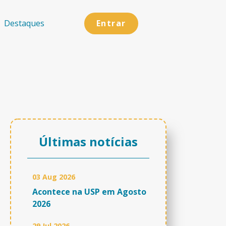
Entrar
Destaques
Últimas notícias
03 Aug 2026
Acontece na USP em Agosto
2026
29 Jul 2026