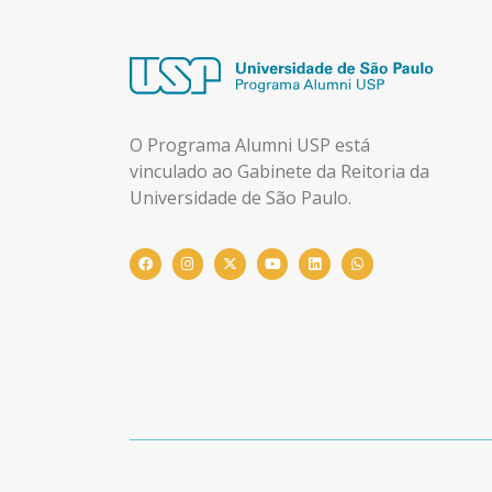
O Programa Alumni USP está
vinculado ao Gabinete da Reitoria da
Universidade de São Paulo.