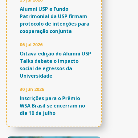
Alumni USP e Fundo
Patrimonial da USP firmam
protocolo de intenções para
cooperação conjunta
06 Jul 2026
Oitava edição do Alumni USP
Talks debate o impacto
social de egressos da
Universidade
30 Jun 2026
Inscrições para o Prêmio
WSA Brasil se encerram no
dia 10 de julho