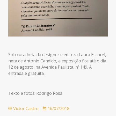
Sob curadoria da designer e editora Laura Escorel,
neta de Antonio Candido, a exposição fica até o dia
12 de agosto, na Avenida Paulista, nº 149. A
entrada é gratuita.
Texto e fotos: Rodrigo Rosa
Victor Castro
16/07/2018