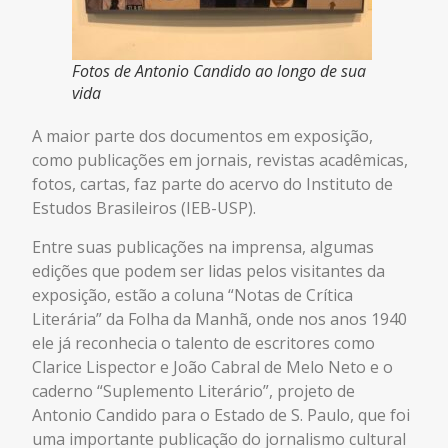
Fotos de Antonio Candido ao longo de sua
vida
A maior parte dos documentos em exposição,
como publicações em jornais, revistas acadêmicas,
fotos, cartas, faz parte do acervo do Instituto de
Estudos Brasileiros (IEB-USP).
Entre suas publicações na imprensa, algumas
edições que podem ser lidas pelos visitantes da
exposição, estão a coluna “Notas de Crítica
Literária” da Folha da Manhã, onde nos anos 1940
ele já reconhecia o talento de escritores como
Clarice Lispector e João Cabral de Melo Neto e o
caderno “Suplemento Literário”, projeto de
Antonio Candido para o Estado de S. Paulo, que foi
uma importante publicação do jornalismo cultural