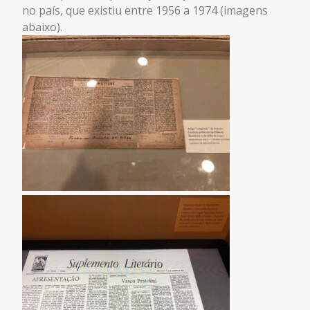
no país, que existiu entre 1956 a 1974 (imagens
abaixo).