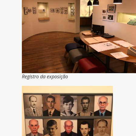
Registro da exposição