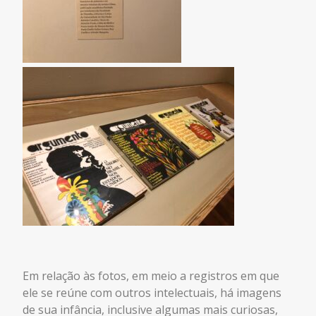
Em relação às fotos, em meio a registros em que
ele se reúne com outros intelectuais, há imagens
de sua infância, inclusive algumas mais curiosas,