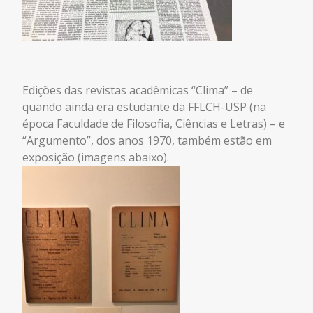
Edições das revistas acadêmicas “Clima” – de
quando ainda era estudante da FFLCH-USP (na
época Faculdade de Filosofia, Ciências e Letras) – e
“Argumento”, dos anos 1970, também estão em
exposição (imagens abaixo).