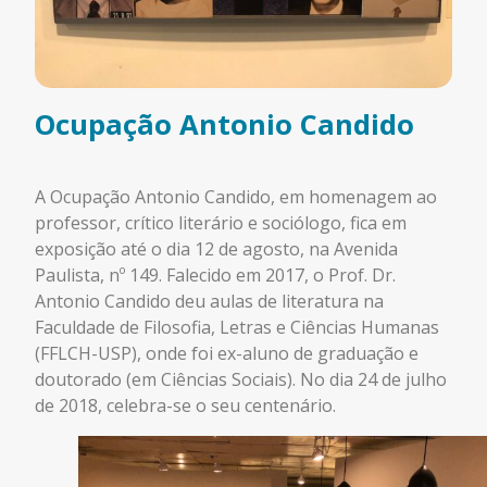
Ocupação Antonio Candido
A Ocupação Antonio Candido, em homenagem ao
professor, crítico literário e sociólogo, fica em
exposição até o dia 12 de agosto, na Avenida
Paulista, nº 149. Falecido em 2017, o Prof. Dr.
Antonio Candido deu aulas de literatura na
Faculdade de Filosofia, Letras e Ciências Humanas
(FFLCH-USP), onde foi ex-aluno de graduação e
doutorado (em Ciências Sociais). No dia 24 de julho
de 2018, celebra-se o seu centenário.