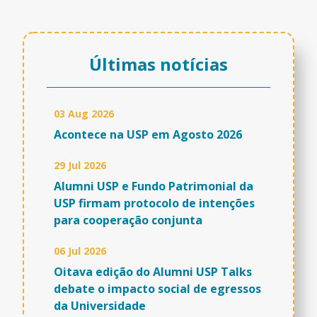
Últimas notícias
03 Aug 2026
Acontece na USP em Agosto 2026
29 Jul 2026
Alumni USP e Fundo Patrimonial da
USP firmam protocolo de intenções
para cooperação conjunta
06 Jul 2026
Oitava edição do Alumni USP Talks
debate o impacto social de egressos
da Universidade