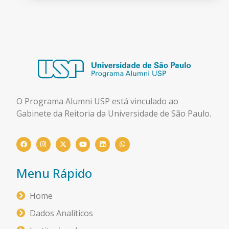
O Programa Alumni USP está
vinculado ao
Gabinete da Reitoria da Universidade de São Paulo.
Menu Rápido
Home
Dados Analíticos