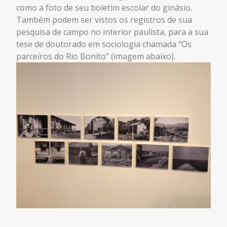
como a foto de seu boletim escolar do ginásio.
Também podem ser vistos os registros de sua
pesquisa de campo no interior paulista, para a sua
tese de doutorado em sociologia chamada “Os
parceiros do Rio Bonito” (imagem abaixo).