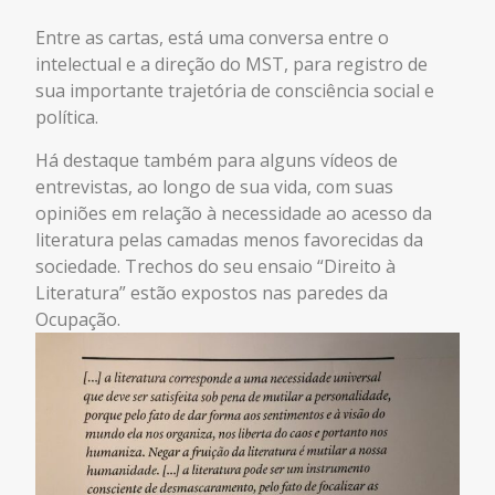
Entre as cartas, está uma conversa entre o
intelectual e a direção do MST, para registro de
sua importante trajetória de consciência social e
política.
Há destaque também para alguns vídeos de
entrevistas, ao longo de sua vida, com suas
opiniões em relação à necessidade ao acesso da
literatura pelas camadas menos favorecidas da
sociedade. Trechos do seu ensaio “Direito à
Literatura” estão expostos nas paredes da
Ocupação.