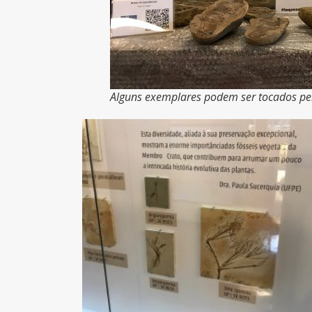
Alguns exemplares podem ser tocados pelo