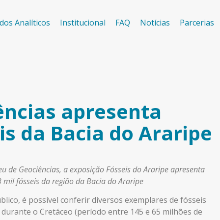
dos Analíticos
Institucional
FAQ
Notícias
Parcerias
ncias apresenta
is da Bacia do Araripe
 de Geociências, a exposição Fósseis do Araripe apresenta
 mil fósseis da região da Bacia do Araripe
lico, é possível conferir diversos exemplares de fósseis
 durante o Cretáceo (período entre 145 e 65 milhões de