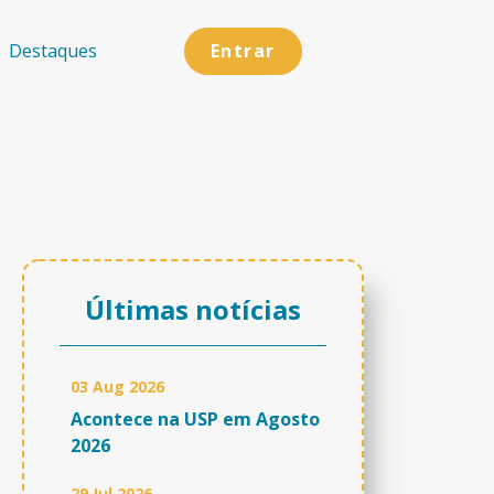
Entrar
Destaques
Últimas notícias
03 Aug 2026
Acontece na USP em Agosto
2026
29 Jul 2026