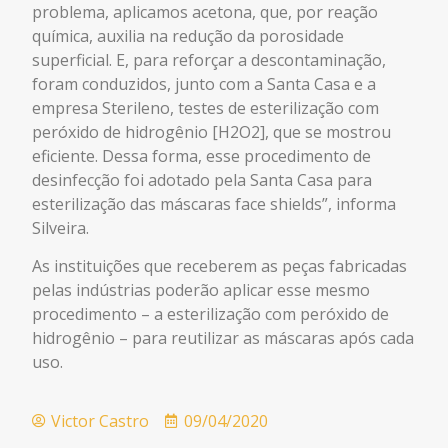
problema, aplicamos acetona, que, por reação
química, auxilia na redução da porosidade
superficial. E, para reforçar a descontaminação,
foram conduzidos, junto com a Santa Casa e a
empresa Sterileno, testes de esterilização com
peróxido de hidrogênio [H2O2], que se mostrou
eficiente. Dessa forma, esse procedimento de
desinfecção foi adotado pela Santa Casa para
esterilização das máscaras face shields”, informa
Silveira.
As instituições que receberem as peças fabricadas
pelas indústrias poderão aplicar esse mesmo
procedimento – a esterilização com peróxido de
hidrogênio – para reutilizar as máscaras após cada
uso.
Victor Castro
09/04/2020