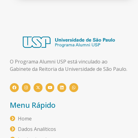
O Programa Alumni USP está
vinculado ao
Gabinete da Reitoria da Universidade de São Paulo.
Menu Rápido
Home
Dados Analíticos