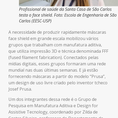
Profissional de saúde da Santa Casa de São Carlos
testa o face shield. Foto: Escola de Engenharia de São
Carlos (EESC-USP)
A necessidade de produzir rapidamente máscaras
face shield em grande escala mobilizou vários
grupos que trabalham com manufatura aditiva,
que utiliza impressão 3D e técnica denominada FFF
(fused filament fabrication). Conectados pelas
mídias digitais, esses grupos formaram uma rede
mundial nas duas últimas semanas. E já estão
fornecendo máscaras a partir do modelo “Prusa”,
um design de uso livre criado pelo inventor tcheco
Josef Prusa.
Um dos integrantes dessa rede é o Grupo de
Pesquisa em Manufatura Aditiva e Design for
Assistive Tecnology, coordenado por Zilda de