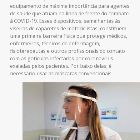
equipamento de máxima importância para agentes
de saúde que atuam na linha de frente do combate
à COVID-19. Esses dispositivos, semelhantes às
viseiras de capacetes de motociclistas, constituem
uma primeira barreira física que protege médicos,
enfermeiros, técnicos de enfermagem,
fisioterapeutas e outros profissionais do contato
com as gotículas infectadas por coronavírus
exaladas pelos pacientes. Por baixo delas, é
necessário usar as máscaras convencionais.