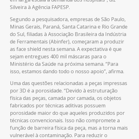
Silveira à Agência FAPESP.
Segundo a pesquisadora, empresas de São Paulo,
Minas Gerais, Paraná, Santa Catarina e Rio Grande
do Sul, filiadas à Associação Brasileira da Indústria
de Ferramentais (Abinfer), começaram a produzir
as face shield nesta semana. A expectativa é que
sejam entregues 400 mil máscaras para o
Ministério da Saúde na próxima semana. “Para
isso, estamos dando todo o nosso apoio”, afirma.
Uma das questões relacionadas a peças impressas
por 3D é a porosidade. “Devido à estruturação
física das peças, camada por camada, os objetos
fabricados por técnicas aditivas possuem
porosidade maior do que aqueles produzidos por
técnicas convencionais. Isso não compromete a
função de barreira física da peça, mas a torna mais
vulnerável à contaminação. Para reduzir o