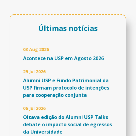
Últimas notícias
03 Aug 2026
Acontece na USP em Agosto 2026
29 Jul 2026
Alumni USP e Fundo Patrimonial da
USP firmam protocolo de intenções
para cooperação conjunta
06 Jul 2026
Oitava edição do Alumni USP Talks
debate o impacto social de egressos
da Universidade