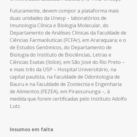
Futuramente, devem compor a plataforma mais
duas unidades da Unesp – laboratórios de
Imunologia Clínica e Biologia Molecular, do
Departamento de Análises Clínicas da Faculdade de
Ciências Farmacêuticas (FCFAr), em Araraquara; e o
de Estudos Genômicos, do Departamento de
Biologia do Instituto de Biociências, Letras e
Ciências Exatas (Ibilce), em São José do Rio Preto –
e mais três da USP – Hospital Universitário, na
capital paulista, na Faculdade de Odontologia de
Bauru e na Faculdade de Zootecnia e Engenharia
de Alimentos (FEZEA), em Pirassununga –, à
medida que forem certificadas pelo Instituto Adolfo
Lutz.
Insumos em falta