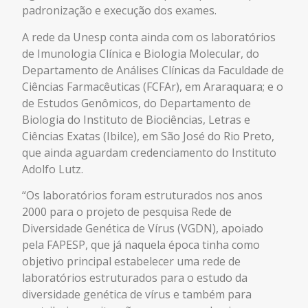
padronização e execução dos exames.
A rede da Unesp conta ainda com os laboratórios
de Imunologia Clínica e Biologia Molecular, do
Departamento de Análises Clínicas da Faculdade de
Ciências Farmacêuticas (FCFAr), em Araraquara; e o
de Estudos Genômicos, do Departamento de
Biologia do Instituto de Biociências, Letras e
Ciências Exatas (Ibilce), em São José do Rio Preto,
que ainda aguardam credenciamento do Instituto
Adolfo Lutz.
“Os laboratórios foram estruturados nos anos
2000 para o projeto de pesquisa Rede de
Diversidade Genética de Vírus (VGDN), apoiado
pela FAPESP, que já naquela época tinha como
objetivo principal estabelecer uma rede de
laboratórios estruturados para o estudo da
diversidade genética de vírus e também para