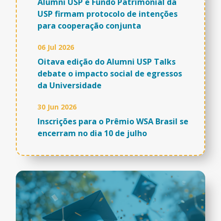
Alumni USP e Fundo Patrimonial da
USP firmam protocolo de intenções
para cooperação conjunta
06 Jul 2026
Oitava edição do Alumni USP Talks
debate o impacto social de egressos
da Universidade
30 Jun 2026
Inscrições para o Prêmio WSA Brasil se
encerram no dia 10 de julho