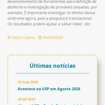
desenvolvimento de ferramentas para definição de
desfecho e investigação de prováveis sequelas, por
exemplo. É importante investigar os efeitos dessa
síndrome agora, pois a pesquisa é translacional.
Os resultados podem ajudar a salvar vidas”, diz.
Victor Castro
09/04/2020
Últimas notícias
03 Aug 2026
Acontece na USP em Agosto 2026
29 Jul 2026