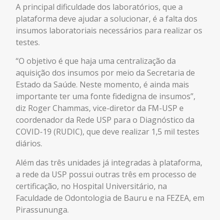
A principal dificuldade dos laboratórios, que a
plataforma deve ajudar a solucionar, é a falta dos
insumos laboratoriais necessários para realizar os
testes.
“O objetivo é que haja uma centralização da
aquisição dos insumos por meio da Secretaria de
Estado da Saúde. Neste momento, é ainda mais
importante ter uma fonte fidedigna de insumos”,
diz Roger Chammas, vice-diretor da FM-USP e
coordenador da Rede USP para o Diagnóstico da
COVID-19 (RUDIC), que deve realizar 1,5 mil testes
diários.
Além das três unidades já integradas à plataforma,
a rede da USP possui outras três em processo de
certificação, no Hospital Universitário, na
Faculdade de Odontologia de Bauru e na FEZEA, em
Pirassununga.