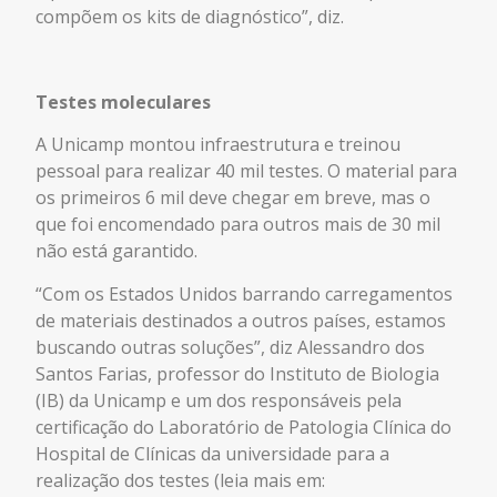
compõem os kits de diagnóstico”, diz.
Testes moleculares
A Unicamp montou infraestrutura e treinou
pessoal para realizar 40 mil testes. O material para
os primeiros 6 mil deve chegar em breve, mas o
que foi encomendado para outros mais de 30 mil
não está garantido.
“Com os Estados Unidos barrando carregamentos
de materiais destinados a outros países, estamos
buscando outras soluções”, diz Alessandro dos
Santos Farias, professor do Instituto de Biologia
(IB) da Unicamp e um dos responsáveis pela
certificação do Laboratório de Patologia Clínica do
Hospital de Clínicas da universidade para a
realização dos testes (leia mais em: