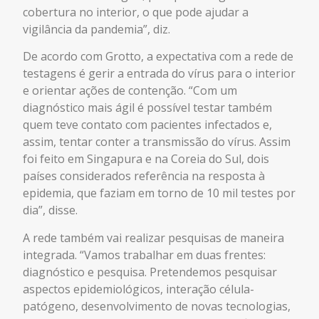
cobertura no interior, o que pode ajudar a
vigilância da pandemia”, diz.
De acordo com Grotto, a expectativa com a rede de
testagens é gerir a entrada do vírus para o interior
e orientar ações de contenção. “Com um
diagnóstico mais ágil é possível testar também
quem teve contato com pacientes infectados e,
assim, tentar conter a transmissão do vírus. Assim
foi feito em Singapura e na Coreia do Sul, dois
países considerados referência na resposta à
epidemia, que faziam em torno de 10 mil testes por
dia”, disse.
A rede também vai realizar pesquisas de maneira
integrada. “Vamos trabalhar em duas frentes:
diagnóstico e pesquisa. Pretendemos pesquisar
aspectos epidemiológicos, interação célula-
patógeno, desenvolvimento de novas tecnologias,