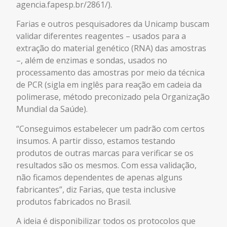
agencia.fapesp.br/2861/).
Farias e outros pesquisadores da Unicamp buscam
validar diferentes reagentes – usados para a
extração do material genético (RNA) das amostras
–, além de enzimas e sondas, usados no
processamento das amostras por meio da técnica
de PCR (sigla em inglês para reação em cadeia da
polimerase, método preconizado pela Organização
Mundial da Saúde).
“Conseguimos estabelecer um padrão com certos
insumos. A partir disso, estamos testando
produtos de outras marcas para verificar se os
resultados são os mesmos. Com essa validação,
não ficamos dependentes de apenas alguns
fabricantes”, diz Farias, que testa inclusive
produtos fabricados no Brasil.
A ideia é disponibilizar todos os protocolos que