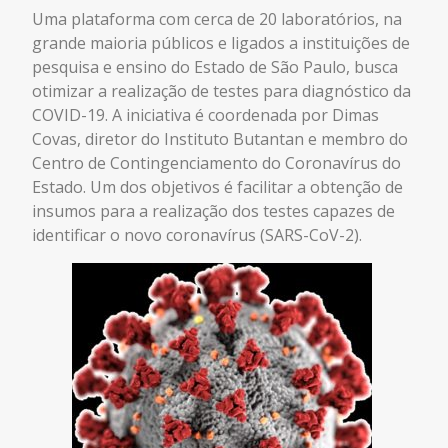
Uma plataforma com cerca de 20 laboratórios, na
grande maioria públicos e ligados a instituições de
pesquisa e ensino do Estado de São Paulo, busca
otimizar a realização de testes para diagnóstico da
COVID-19. A iniciativa é coordenada por Dimas
Covas, diretor do Instituto Butantan e membro do
Centro de Contingenciamento do Coronavírus do
Estado. Um dos objetivos é facilitar a obtenção de
insumos para a realização dos testes capazes de
identificar o novo coronavírus (SARS-CoV-2).