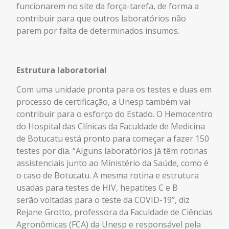
funcionarem no site da força-tarefa, de forma a
contribuir para que outros laboratórios não
parem por falta de determinados insumos.
Estrutura laboratorial
Com uma unidade pronta para os testes e duas em
processo de certificação, a Unesp também vai
contribuir para o esforço do Estado. O Hemocentro
do Hospital das Clínicas da Faculdade de Medicina
de Botucatu está pronto para começar a fazer 150
testes por dia. “Alguns laboratórios já têm rotinas
assistenciais junto ao Ministério da Saúde, como é
o caso de Botucatu. A mesma rotina e estrutura
usadas para testes de HIV, hepatites C e B
serão voltadas para o teste da COVID-19”, diz
Rejane Grotto, professora da Faculdade de Ciências
Agronômicas (FCA) da Unesp e responsável pela