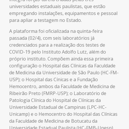
universidades estaduais paulistas, que estão
empregando instalações, equipamentos e pessoal
para apliar a testagem no Estado.
A plataforma foi oficializada na quinta-feira
passada (02/4), com seis laboratórios já
credenciados para a realização dos testes de
COVID-19 pelo Instituto Adolfo Lutz, além do
próprio instituto. Compõem ainda essa primeira
configuração o Hospital das Clínicas da Faculdade
de Medicina da Universidade de São Paulo (HC-FM-
USP); o Hospital das Cínicas e a Fundação
Hemocentro, ambos da Faculdade de Medicina de
Ribeirão Preto (FMRP-USP); o Laboratório de
Patologia Clínica do Hospital de Clínicas da
Universidade Estadual de Campinas (LPC-HC-
Unicamp) e o Hemocentro do Hospital das Clínicas
da Faculdade de Medicina de Botucatu da
Universidade Estadual Paulista (HC-FMB-Unesp).