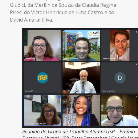
Giudici, da Merllin de Souza, da Claudia Regina
Pires, do Victor Henrique de Lima Castro e do
David Amaral Silva.
Reunião do Grupo de Trabalho Alumni USP – Prêmio