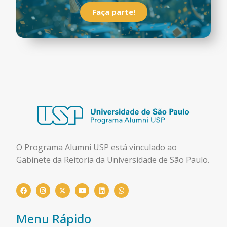
Faça parte!
O Programa Alumni USP está
vinculado ao
Gabinete da Reitoria da Universidade de São Paulo.
Menu Rápido