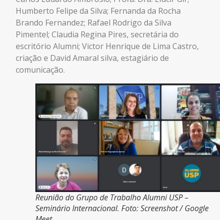
Humberto Felipe da Silva; Fernanda da Rocha
Brando Fernandez; Rafael Rodrigo da Silva
Pimentel; Claudia Regina Pires, secretária do
escritório Alumni; Victor Henrique de Lima Castro,
criação e David Amaral silva, estagiário de
comunicação.
Reunião do Grupo de Trabalho Alumni USP –
Seminário Internacional. Foto: Screenshot / Google
Meet