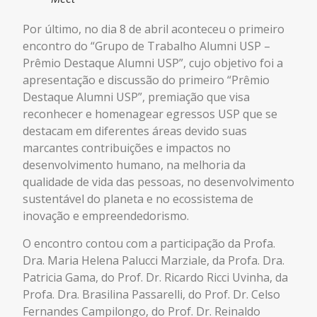
Por último, no dia 8 de abril aconteceu o primeiro
encontro do “Grupo de Trabalho Alumni USP –
Prêmio Destaque Alumni USP”, cujo objetivo foi a
apresentação e discussão do primeiro “Prêmio
Destaque Alumni USP”, premiação que visa
reconhecer e homenagear egressos USP que se
destacam em diferentes áreas devido suas
marcantes contribuições e impactos no
desenvolvimento humano, na melhoria da
qualidade de vida das pessoas, no desenvolvimento
sustentável do planeta e no ecossistema de
inovação e empreendedorismo.
O encontro contou com a participação da Profa.
Dra. Maria Helena Palucci Marziale, da Profa. Dra.
Patricia Gama, do Prof. Dr. Ricardo Ricci Uvinha, da
Profa. Dra. Brasilina Passarelli, do Prof. Dr. Celso
Fernandes Campilongo, do Prof. Dr. Reinaldo