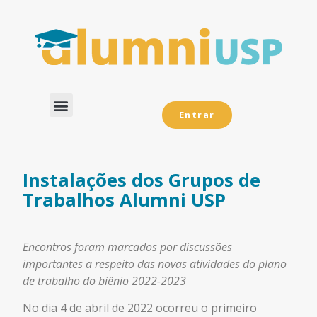
Entrar
Dados Analíticos
Instalações dos Grupos de
Trabalhos Alumni USP
Encontros foram marcados por discussões
importantes a respeito das novas atividades do plano
de trabalho
do biênio 2022-2023
No dia 4 de abril de 2022 ocorreu o primeiro