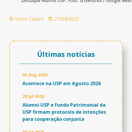
Destaque Alumni USP. Foto: Screenshot / Google Meet
Victor Castro
27/04/2022
Últimas notícias
03 Aug 2026
Acontece na USP em Agosto 2026
29 Jul 2026
Alumni USP e Fundo Patrimonial da
USP firmam protocolo de intenções
para cooperação conjunta
06 Jul 2026