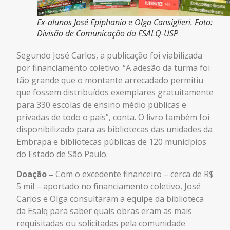
Ex-alunos José Epiphanio e Olga Cansiglieri. Foto:
Divisão de Comunicação da ESALQ-USP
Segundo José Carlos, a publicação foi viabilizada
por financiamento coletivo. “A adesão da turma foi
tão grande que o montante arrecadado permitiu
que fossem distribuídos exemplares gratuitamente
para 330 escolas de ensino médio públicas e
privadas de todo o país”, conta. O livro também foi
disponibilizado para as bibliotecas das unidades da
Embrapa e bibliotecas públicas de 120 municípios
do Estado de São Paulo.
Doação –
Com o excedente financeiro – cerca de R$
5 mil – aportado no financiamento coletivo, José
Carlos e Olga consultaram a equipe da biblioteca
da Esalq para saber quais obras eram as mais
requisitadas ou solicitadas pela comunidade