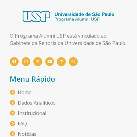
O Programa Alumni USP está
vinculado ao
Gabinete da Reitoria da Universidade de São Paulo.
Menu Rápido
Home
Dados Analíticos
Institucional
FAQ
Notícias