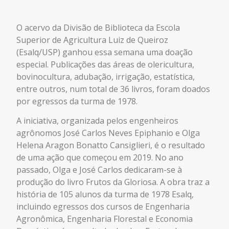
O acervo da Divisão de Biblioteca da Escola
Superior de Agricultura Luiz de Queiroz
(Esalq/USP) ganhou essa semana uma doação
especial. Publicações das áreas de olericultura,
bovinocultura, adubação, irrigação, estatística,
entre outros, num total de 36 livros, foram doados
por egressos da turma de 1978.
A iniciativa, organizada pelos engenheiros
agrônomos José Carlos Neves Epiphanio e Olga
Helena Aragon Bonatto Cansiglieri, é o resultado
de uma ação que começou em 2019. No ano
passado, Olga e José Carlos dedicaram-se à
produção do livro Frutos da Gloriosa. A obra traz a
história de 105 alunos da turma de 1978 Esalq,
incluindo egressos dos cursos de Engenharia
Agronômica, Engenharia Florestal e Economia