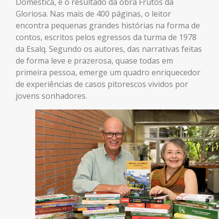
Doméstica, é o resultado da obra Frutos da
Gloriosa. Nas mais de 400 páginas, o leitor
encontra pequenas grandes histórias na forma de
contos, escritos pelos egressos da turma de 1978
da Esalq. Segundo os autores, das narrativas feitas
de forma leve e prazerosa, quase todas em
primeira pessoa, emerge um quadro enriquecedor
de experiências de casos pitorescos vividos por
jovens sonhadores.