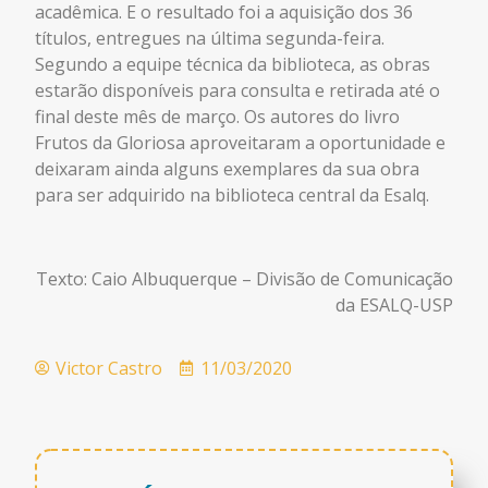
acadêmica. E o resultado foi a aquisição dos 36
títulos, entregues na última segunda-feira.
Segundo a equipe técnica da biblioteca, as obras
estarão disponíveis para consulta e retirada até o
final deste mês de março. Os autores do livro
Frutos da Gloriosa aproveitaram a oportunidade e
deixaram ainda alguns exemplares da sua obra
para ser adquirido na biblioteca central da Esalq.
Texto: Caio Albuquerque – Divisão de Comunicação
da ESALQ-USP
Victor Castro
11/03/2020