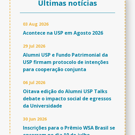
Últimas notícias
03 Aug 2026
Acontece na USP em Agosto 2026
29 Jul 2026
Alumni USP e Fundo Patrimonial da
USP firmam protocolo de intenções
para cooperação conjunta
06 Jul 2026
Oitava edição do Alumni USP Talks
debate o impacto social de egressos
da Universidade
30 Jun 2026
Inscrições para o Prêmio WSA Brasil se
encerram no dia 10 de julho