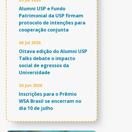
Alumni USP e Fundo
Patrimonial da USP firmam
protocolo de intenções para
cooperação conjunta
06 Jul 2026
Oitava edição do Alumni USP
Talks debate o impacto
social de egressos da
Universidade
30 Jun 2026
Inscrições para o Prêmio
WSA Brasil se encerram no
dia 10 de julho