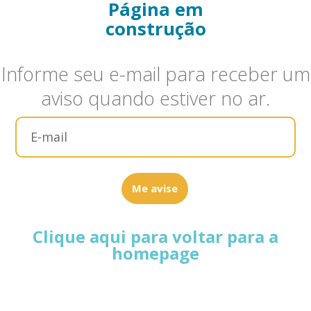
Página em
construção
Informe seu e-mail para receber um
aviso quando estiver no ar.
Me avise
Clique aqui para voltar para a
homepage