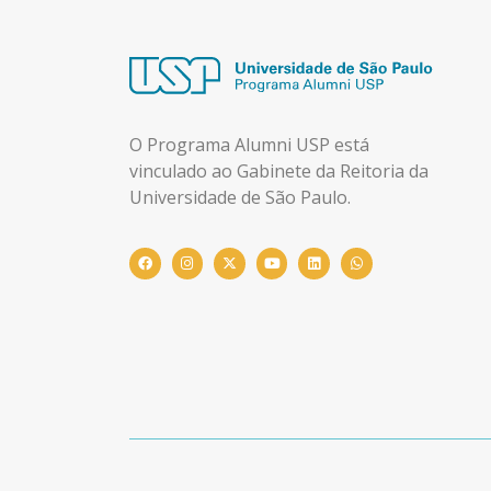
O Programa Alumni USP está
vinculado ao Gabinete da Reitoria da
Universidade de São Paulo.