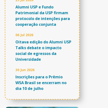
Alumni USP e Fundo
Patrimonial da USP firmam
protocolo de intenções para
cooperação conjunta
06 Jul 2026
Oitava edição do Alumni USP
Talks debate o impacto
social de egressos da
Universidade
30 Jun 2026
Inscrições para o Prêmio
WSA Brasil se encerram no
dia 10 de julho