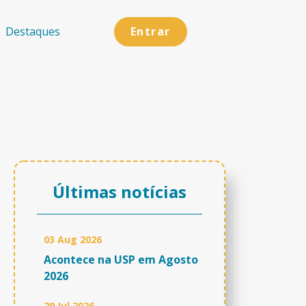
Entrar
Destaques
Últimas notícias
03 Aug 2026
Acontece na USP em Agosto
2026
29 Jul 2026