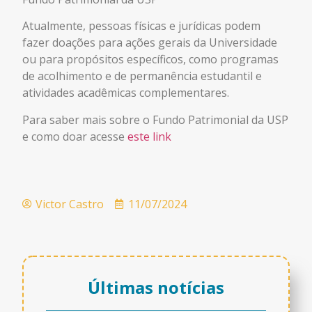
Atualmente, pessoas físicas e jurídicas podem
fazer doações para ações gerais da Universidade
ou para propósitos específicos, como programas
de acolhimento e de permanência estudantil e
atividades acadêmicas complementares.
Para saber mais sobre o Fundo Patrimonial da USP
e como doar acesse
este link
Victor Castro
11/07/2024
Últimas notícias