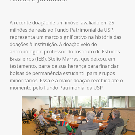
A recente doação de um imóvel avaliado em 25
milhões de reais ao Fundo Patrimonial da USP,
representa um marco significativo na história das
doações à instituição. A doação veio do
antropólogo e professor do Instituto de Estudos
Brasileiros (IEB), Stelio Marras, que deixou, em
testamento, parte de sua herança para financiar
bolsas de permanência estudantil para grupos
minoritários. Essa é a maior doação recebida até o
momento pelo Fundo Patrimonial da USP.