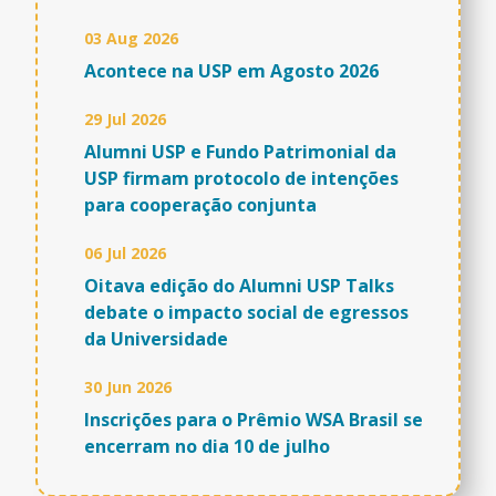
03 Aug 2026
Acontece na USP em Agosto 2026
29 Jul 2026
Alumni USP e Fundo Patrimonial da
USP firmam protocolo de intenções
para cooperação conjunta
06 Jul 2026
Oitava edição do Alumni USP Talks
debate o impacto social de egressos
da Universidade
30 Jun 2026
Inscrições para o Prêmio WSA Brasil se
encerram no dia 10 de julho