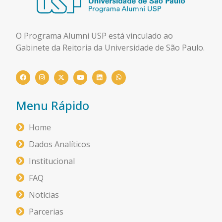
O Programa Alumni USP está
vinculado ao
Gabinete da Reitoria da Universidade de São Paulo.
Menu Rápido
Home
Dados Analíticos
Institucional
FAQ
Notícias
Parcerias