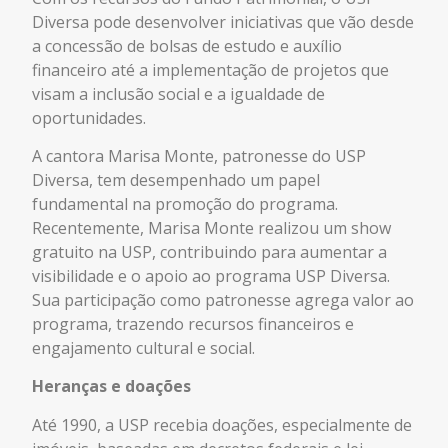
Diversa pode desenvolver iniciativas que vão desde
a concessão de bolsas de estudo e auxílio
financeiro até a implementação de projetos que
visam a inclusão social e a igualdade de
oportunidades.
A cantora Marisa Monte, patronesse do USP
Diversa, tem desempenhado um papel
fundamental na promoção do programa.
Recentemente, Marisa Monte realizou um show
gratuito na USP, contribuindo para aumentar a
visibilidade e o apoio ao programa USP Diversa.
Sua participação como patronesse agrega valor ao
programa, trazendo recursos financeiros e
engajamento cultural e social.
Heranças e doações
Até 1990, a USP recebia doações, especialmente de