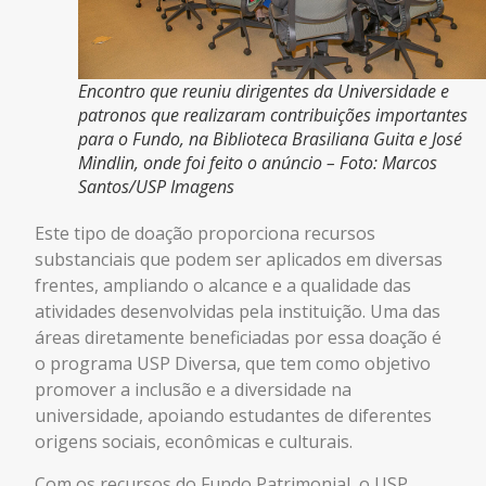
Encontro que reuniu dirigentes da Universidade e
patronos que realizaram contribuições importantes
para o Fundo, na Biblioteca Brasiliana Guita e José
Mindlin, onde foi feito o anúncio – Foto: Marcos
Santos/USP Imagens
Este tipo de doação proporciona recursos
substanciais que podem ser aplicados em diversas
frentes, ampliando o alcance e a qualidade das
atividades desenvolvidas pela instituição. Uma das
áreas diretamente beneficiadas por essa doação é
o programa USP Diversa, que tem como objetivo
promover a inclusão e a diversidade na
universidade, apoiando estudantes de diferentes
origens sociais, econômicas e culturais.
Com os recursos do Fundo Patrimonial, o USP