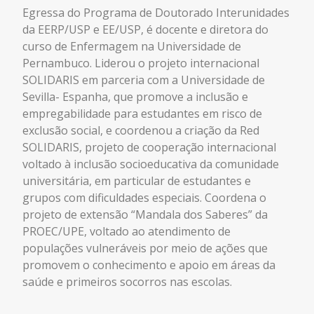
Egressa do Programa de Doutorado Interunidades
da EERP/USP e EE/USP, é docente e diretora do
curso de Enfermagem na Universidade de
Pernambuco. Liderou o projeto internacional
SOLIDARIS em parceria com a Universidade de
Sevilla- Espanha, que promove a inclusão e
empregabilidade para estudantes em risco de
exclusão social, e coordenou a criação da Red
SOLIDARIS
,
projeto de cooperação internacional
voltado à inclusão socioeducativa da comunidade
universitária, em particular de estudantes e
grupos com dificuldades especiais.
C
oordena o
projeto de extensão “Mandala dos Saberes” da
PROEC/UPE,
voltado ao atendimento de
populações vulneráveis por meio de ações que
promovem o conhecimento e apoio em áreas da
saúde e primeiros socorros nas escolas.