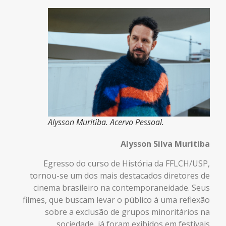
Alysson Muritiba. Acervo Pessoal.
Alysson Silva Muritiba
Egresso do curso de História da FFLCH/USP,
tornou-se um dos mais destacados diretores de
cinema brasileiro na contemporaneidade. Seus
filmes, que buscam levar o público à uma reflexão
sobre a exclusão de grupos minoritários na
sociedade, já foram exibidos em festivais