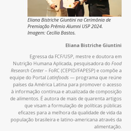
Eliana Bistriche Giuntini na Cerimônia de
Premiação Prêmio Alumni USP 2024.
Imagem: Cecília Bastos.
Eliana Bistriche Giuntini
Egressa da FCF/USP, mestre e doutora em
Nutrição Humana Aplicada, pesquisadora do
Food
Research Center
– FoRC (CEPID/FAPESP) e compõe a
equipe do Portal
Latinfoods
— programa que reúne
países da América Latina para promover o acesso
à informação contínua e atualizada de composição
de alimentos. É autora de mais de quarenta artigos
que visam a formulação de políticas públicas
eficazes para a melhora da qualidade de vida da
população brasileira e latino-americana através da
alimentação.