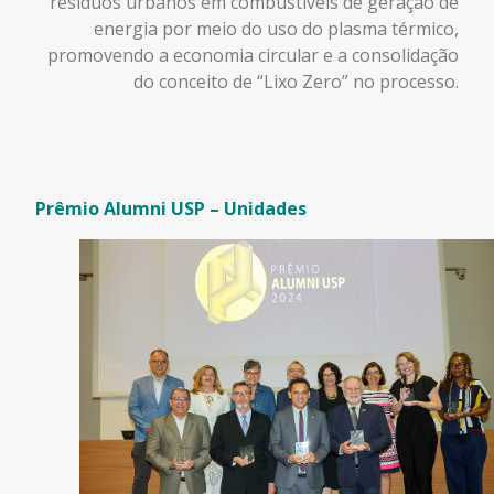
resíduos urbanos em combustíveis de geração de
energia por meio do uso do plasma térmico,
promovendo a economia circular e a consolidação
do conceito de “Lixo Zero” no processo.
Prêmio Alumni USP – Unidades