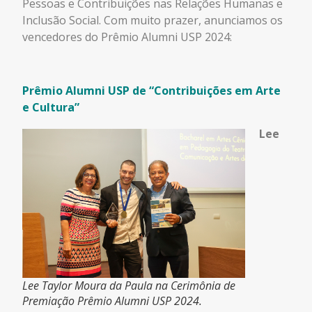
Pessoas e Contribuições nas Relações Humanas e
Inclusão Social. Com muito prazer, anunciamos os
vencedores do Prêmio Alumni USP 2024:
Prêmio Alumni USP de “Contribuições em Arte
e Cultura”
Lee
Lee Taylor Moura da Paula na Cerimônia de
Premiação Prêmio Alumni USP 2024.