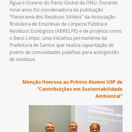
Água e Oceano do Pacto Global da ONU
. Durante
nove anos foi coordenadora da publicação
“Panorama dos Resíduos Sólidos” da
Associação
Brasileira de Empresas de Limpeza Pública e
Resíduos Ecológicos
(ABRELPE) e de projetos como
o Beco Limpo, uma iniciativa permanente da
Prefeitura de Santos que realiza capacitação de
jovens de comunidades palafitas para autogestão
de resíduos.
Menção Honrosa ao Prêmio Alumni USP de
“Contribuições em Sustentabilidade
Ambiental”