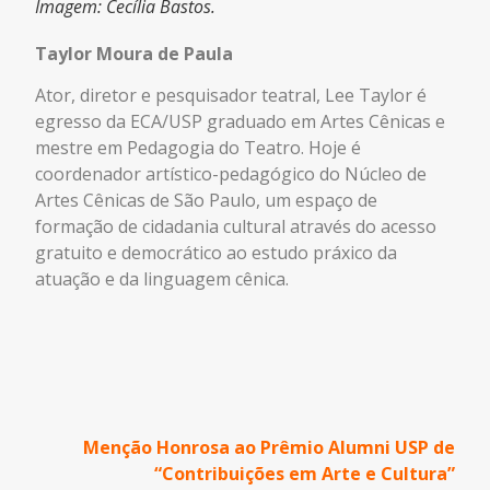
Imagem: Cecília Bastos.
Taylor Moura de Paula
Ator, diretor e pesquisador teatral, Lee Taylor é
egresso da ECA/USP graduado em Artes Cênicas e
mestre em Pedagogia do Teatro. Hoje é
coordenador artístico-pedagógico do Núcleo de
Artes Cênicas de São Paulo, um espaço de
formação de cidadania cultural através do acesso
gratuito e democrático ao estudo práxico da
atuação e da linguagem cênica.
Menção Honrosa ao Prêmio Alumni USP de
“Contribuições em Arte e Cultura”