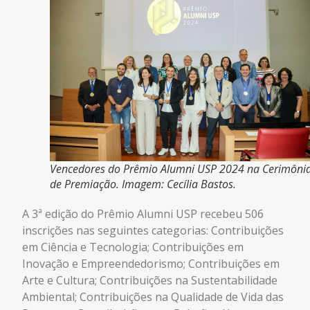
Vencedores do Prêmio Alumni USP 2024 na Cerimôni
de Premiação. Imagem: Cecília Bastos.
A 3ª edição do Prêmio Alumni USP recebeu 506
inscrições nas seguintes categorias: Contribuições
em Ciência e Tecnologia; Contribuições em
Inovação e Empreendedorismo; Contribuições em
Arte e Cultura; Contribuições na Sustentabilidade
Ambiental; Contribuições na Qualidade de Vida das