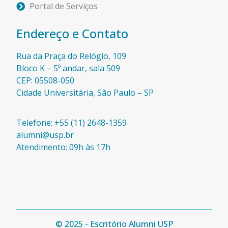
Portal de Serviços
Endereço e Contato
Rua da Praça do Relógio, 109
Bloco K – 5º andar, sala 509
CEP: 05508-050
Cidade Universitária, São Paulo – SP​
Telefone: +55 (11) 2648-1359
alumni@usp.br
Atendimento: 09h às 17h
© 2025 - Escritório Alumni USP