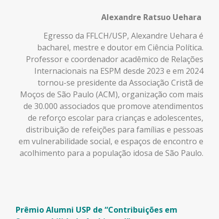
Alexandre Ratsuo Uehara
Egresso da FFLCH/USP, Alexandre Uehara é
bacharel, mestre e doutor em Ciência Política.
Professor e coordenador acadêmico de Relações
Internacionais na ESPM desde 2023 e em 2024
tornou-se presidente da Associação Cristã de
Moços de São Paulo (ACM), organização com mais
de 30.000 associados que promove atendimentos
de reforço escolar para crianças e adolescentes,
distribuição de refeições para famílias e pessoas
em vulnerabilidade social, e espaços de encontro e
acolhimento para a população idosa de São Paulo.
Prêmio Alumni USP de “Contribuições em