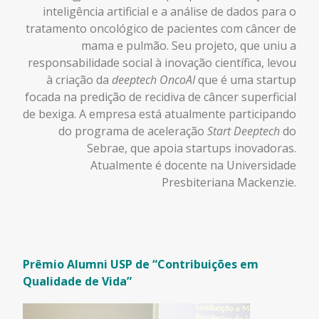
inteligência artificial e a análise de dados para o
tratamento oncológico de pacientes com câncer de
mama e pulmão. Seu projeto, que uniu a
responsabilidade social à inovação científica, levou
à criação da
deeptech OncoAI
que
é uma startup
focada na predição de recidiva de câncer superficial
de bexiga. A empresa está atualmente participando
do programa de aceleração
Start Deeptech
do
Sebrae, que apoia startups inovadoras.
Atualmente é docente na Universidade
Presbiteriana Mackenzie.
Prêmio Alumni USP de “Contribuições em
Qualidade de Vida”