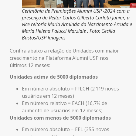
Cerimônia de Premiações Alumni USP -2024 com a
presença do Reitor Carlos Gilberto Carlotti Junior, a
vice reitoria Maria Arminda do Nascimento Arruda e
Maria Helena Palucci Marziale . Foto: Cecília
Bastos/USP Imagens
Confira abaixo a relação de Unidades com maior
crescimento na Plataforma Alumni USP nos
últimos 12 meses:
Unidades acima de 5000 diplomados
Em número absoluto = FFLCH (2.119 novos
usuários em 12 meses)
Em número relativo = EACH (16,7% de
aumento de usuários em 12 meses)
Unidades com menos de 5000 diplomados
Em número absoluto = EEL (355 novos