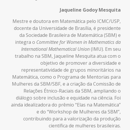
Jaqueline Godoy Mesquita
Mestre e doutora em Matemática pelo ICMC/USP,
docente da Universidade de Brasília, é
presidente
da Sociedade Brasileira de Matemática (SBM)
e
integra o
Committee for Women in Mathematics da
International Mathematical Union
(IMU). Em seu
trabalho na SBM, Jaqueline Mesquita atua com o
objetivo de promover a diversidade e
representatividade de grupos minoritários na
Matemática, como o Programa de Mentorias para
Mulheres da SBM/SBF, e a criação da Comissão de
Relações Étnico-Raciais da SBM, ampliando o
diálogo sobre inclusão e equidade na ciência. Foi
ainda idealizadora do prêmio “Elas na Matemática”
e do “Workshop de Mulheres da SBM”,
contribuindo para a valorização da produção
científica de mulheres brasileiras.