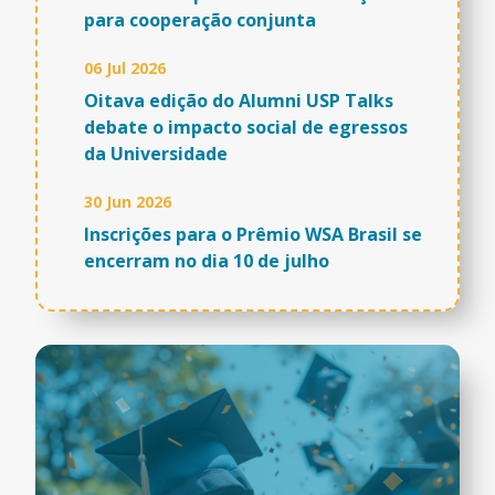
para cooperação conjunta
06 Jul 2026
Oitava edição do Alumni USP Talks
debate o impacto social de egressos
da Universidade
30 Jun 2026
Inscrições para o Prêmio WSA Brasil se
encerram no dia 10 de julho