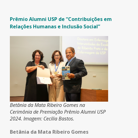
Prêmio Alumni USP de “Contribuições em
Relações Humanas e Inclusão Social”
Betânia da Mata Ribeiro Gomes na
Cerimônia de Premiação Prêmio Alumni USP
2024. Imagem: Cecília Bastos.
Betânia da Mata Ribeiro Gomes