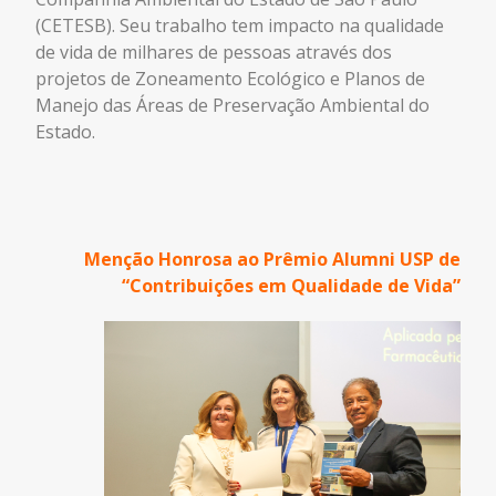
(CETESB). Seu trabalho tem impacto na qualidade
de vida de milhares de pessoas através dos
projetos de Zoneamento Ecológico e Planos de
Manejo das Áreas de Preservação Ambiental do
Estado.
Menção Honrosa ao Prêmio Alumni USP de
“Contribuições em Qualidade de Vida”