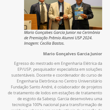
Mario Gonçalves Garcia Junior na Cerimônia
de Premiação Prêmio Alumni USP 2024.
Imagem: Cecília Bastos.
Mario Gonçalves Garcia Junior
Egresso do mestrado em Engenharia Elétrica da
EP/USP, pesquisador especialista em soluções
sustentáveis. Docente e coordenador do curso de
Engenharia Eletrônica no Centro Universitário
Fundação Santo André, é colaborador de projetos
de tratamento de lodos em estações de tratamento
de esgoto da Sabesp. Garcia desenvolveu uma
tecnologia 100% nacional para transformação de