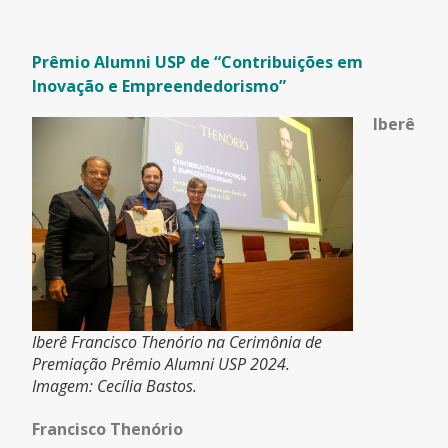
Prêmio Alumni USP de “Contribuições em
Inovação e Empreendedorismo”
Iberê
Iberê Francisco Thenório na Cerimônia de
Premiação Prêmio Alumni USP 2024.
Imagem: Cecília Bastos.
Francisco Thenório