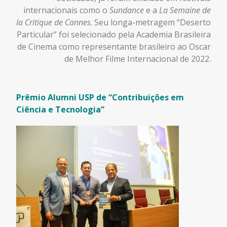
internacionais como o
Sundance
e a
La Semaine de
la Critique de Cannes
. Seu longa-metragem “Deserto
Particular” foi selecionado pela Academia Brasileira
de Cinema como representante brasileiro ao Oscar
de Melhor Filme Internacional de 2022.
Prêmio Alumni USP de “Contribuições em
Ciência e Tecnologia”