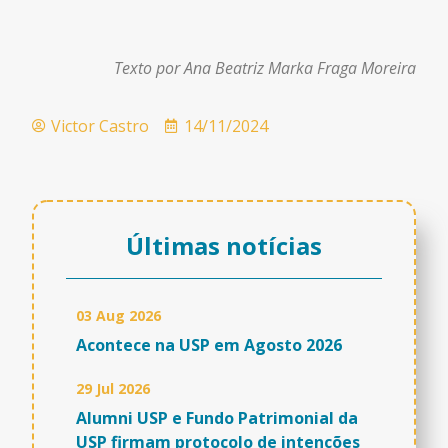
Texto por Ana Beatriz Marka Fraga Moreira
Victor Castro
14/11/2024
Últimas notícias
03 Aug 2026
Acontece na USP em Agosto 2026
29 Jul 2026
Alumni USP e Fundo Patrimonial da
USP firmam protocolo de intenções