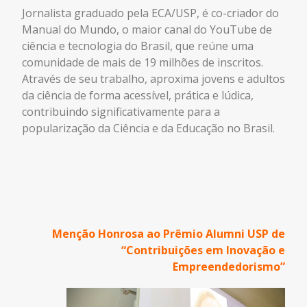
Jornalista graduado pela ECA/USP, é co-criador do
Manual do Mundo, o maior canal do YouTube de
ciência e tecnologia do Brasil, que reúne uma
comunidade de mais de 19 milhões de inscritos.
Através de seu trabalho, aproxima jovens e adultos
da ciência de forma acessível, prática e lúdica,
contribuindo significativamente para a
popularização da Ciência e da Educação no Brasil.
Menção Honrosa ao Prêmio Alumni USP de
“Contribuições em Inovação e
Empreendedorismo”