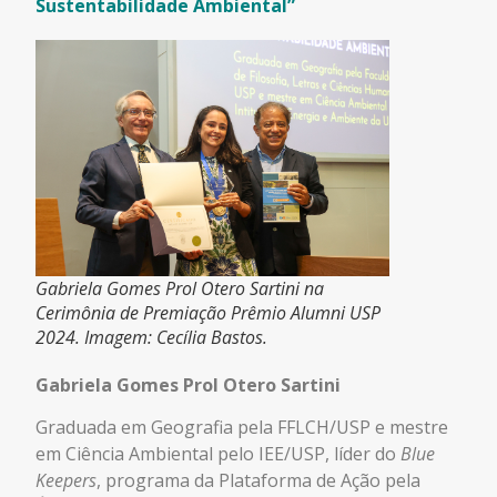
Sustentabilidade Ambiental”
Gabriela Gomes Prol Otero Sartini na
Cerimônia de Premiação Prêmio Alumni USP
2024. Imagem: Cecília Bastos.
Gabriela Gomes Prol Otero Sartini
Graduada em Geografia pela FFLCH/USP e mestre
em Ciência Ambiental pelo IEE/USP, líder do
Blue
Keepers
, programa da
Plataforma de Ação pela