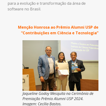
para a evolução e transformação da área de
software no Brasil.
Menção Honrosa ao Prêmio Alumni USP de
“Contribuições em Ciência e Tecnologia”
Jaqueline Godoy Mesquita na Cerimônia de
Premiação Prêmio Alumni USP 2024.
Imagem: Cecília Bastos.