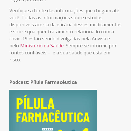
Verifique a fonte das informações que chegam até
você. Todas as informações sobre estudos
disponíveis acerca da eficácia desses medicamentos
e sobre qualquer tratamento relacionado com a
covid-19 estão sendo divulgadas pela Anvisa e
pelo
Ministério da Saúde
. Sempre se informe por
fontes confiáveis – é a sua saúde que está em
risco.
Podcast: Pílula Farmacêutica