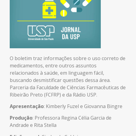
O boletim traz informações sobre o uso correto de
medicamentos, entre outros assuntos
relacionados à saúde, em linguagem fácil,
buscando desmistificar questões dessa área.
Parceria da Faculdade de Ciências Farmacêuticas de
Ribeirão Preto (FCFRP) e da Rádio USP.
Apresentação
: Kimberly Fuzel e Giovanna Bingre
Produção
: Professora Regina Célia Garcia de
Andrade e Rita Stella