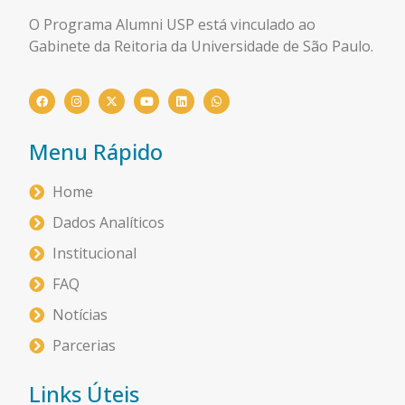
O Programa Alumni USP está
vinculado ao
Gabinete da Reitoria da Universidade de São Paulo.
Menu Rápido
Home
Dados Analíticos
Institucional
FAQ
Notícias
Parcerias
Links Úteis