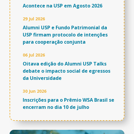
Acontece na USP em Agosto 2026
29 Jul 2026
Alumni USP e Fundo Patrimonial da
USP firmam protocolo de intenções
para cooperação conjunta
06 Jul 2026
Oitava edição do Alumni USP Talks
debate o impacto social de egressos
da Universidade
30 Jun 2026
Inscrições para o Prêmio WSA Brasil se
encerram no dia 10 de julho