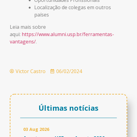
Oportunidades Profissionais
Localização de colegas em outros
países
Leia mais sobre
aqui:
https://www.alumni.usp.br/ferramentas-
vantagens/
.
Victor Castro
06/02/2024
Últimas notícias
03 Aug 2026