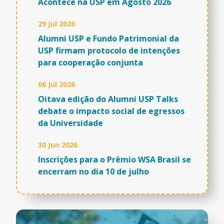
Acontece na USP em Agosto 2026
29 Jul 2026
Alumni USP e Fundo Patrimonial da
USP firmam protocolo de intenções
para cooperação conjunta
06 Jul 2026
Oitava edição do Alumni USP Talks
debate o impacto social de egressos
da Universidade
30 Jun 2026
Inscrições para o Prêmio WSA Brasil se
encerram no dia 10 de julho