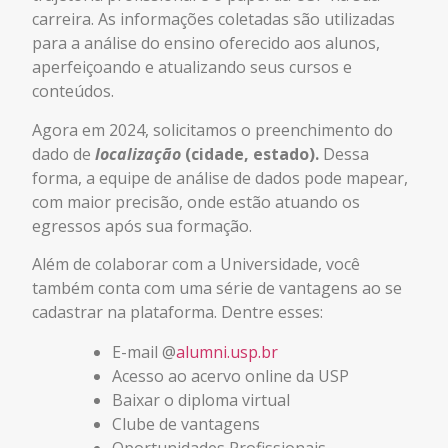
carreira. As informações coletadas são utilizadas
para a análise do ensino oferecido aos alunos,
aperfeiçoando e atualizando seus cursos e
conteúdos.
Agora em 2024, solicitamos o preenchimento do
dado de
l
ocalização
(cidade, estado).
Dessa
forma, a equipe de análise de dados pode mapear,
com maior precisão, onde estão atuando os
egressos após sua formação.
Além de colaborar com a Universidade, você
também conta com uma série de vantagens ao se
cadastrar na plataforma. Dentre esses:
E-mail @
alumni.usp.br
Acesso ao acervo online da USP
Baixar o diploma virtual
Clube de vantagens