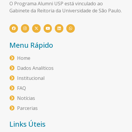
O Programa Alumni USP está
vinculado ao
Gabinete da Reitoria da Universidade de São Paulo.
Menu Rápido
Home
Dados Analíticos
Institucional
FAQ
Notícias
Parcerias
Links Úteis