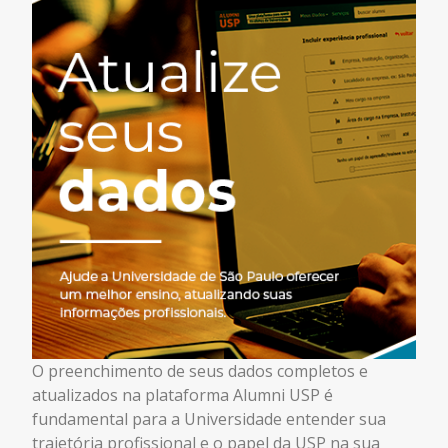
O preenchimento de seus dados completos e
atualizados na plataforma Alumni USP é
fundamental para a Universidade entender sua
trajetória profissional e o papel da USP na sua