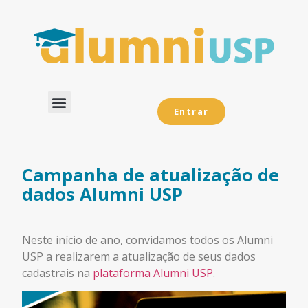
Entrar
Dados Analíticos
Campanha de atualização de
dados Alumni USP
Neste início de ano, convidamos todos os Alumni
USP a realizarem a atualização de seus dados
cadastrais na
plataforma Alumni USP
.