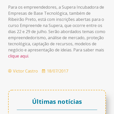
Para os empreendedores, a Supera Incubadora de
Empresas de Base Tecnológica, também de
Ribeirão Preto, está com inscrições abertas para o
curso Empreende na Supera, que ocorre entre os
dias 22 e 29 de julho. Serão abordados temas como
empreendedorismo, análise de mercado, proteção
tecnológica, captação de recursos, modelos de
negócio e apresentação de ideias. Para saber mais
clique aqui
.
Victor Castro
18/07/2017
Últimas notícias