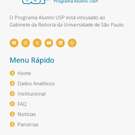
O Programa Alumni USP está
vinculado ao
Gabinete da Reitoria da Universidade de São Paulo.
Menu Rápido
Home
Dados Analíticos
Institucional
FAQ
Notícias
Parcerias