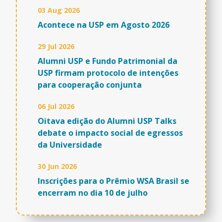
03 Aug 2026
Acontece na USP em Agosto 2026
29 Jul 2026
Alumni USP e Fundo Patrimonial da
USP firmam protocolo de intenções
para cooperação conjunta
06 Jul 2026
Oitava edição do Alumni USP Talks
debate o impacto social de egressos
da Universidade
30 Jun 2026
Inscrições para o Prêmio WSA Brasil se
encerram no dia 10 de julho