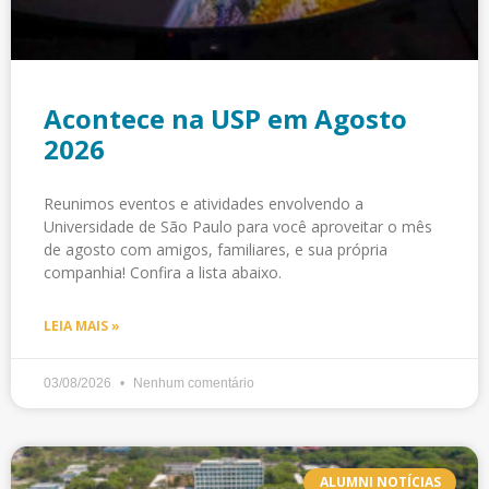
Acontece na USP em Agosto
2026
Reunimos eventos e atividades envolvendo a
Universidade de São Paulo para você aproveitar o mês
de agosto com amigos, familiares, e sua própria
companhia! Confira a lista abaixo.
LEIA MAIS »
03/08/2026
Nenhum comentário
ALUMNI NOTÍCIAS