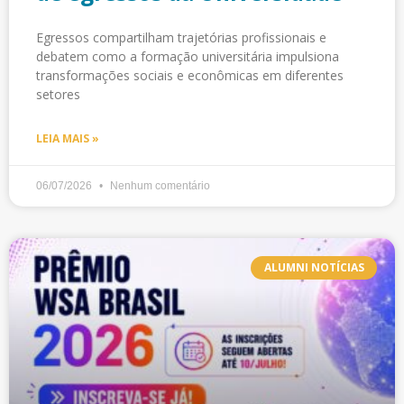
Egressos compartilham trajetórias profissionais e
debatem como a formação universitária impulsiona
transformações sociais e econômicas em diferentes
setores
LEIA MAIS »
06/07/2026
Nenhum comentário
ALUMNI NOTÍCIAS