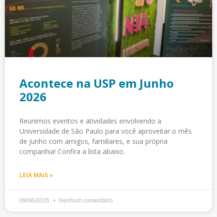
Acontece na USP em Junho
2026
Reunimos eventos e atividades envolvendo a
Universidade de São Paulo para você aproveitar o mês
de junho com amigos, familiares, e sua própria
companhia! Confira a lista abaixo.
LEIA MAIS »
09/06/2026
Nenhum comentário