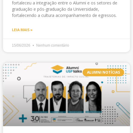
fortaleceu a integração entre o Alumni e os setores de
graduação e pós-graduação da Universidade,
fortalecendo a cultura acompanhamento de egressos.
LEIA MAIS »
15/06/2026
Nenhum comentário
ALUMNI NOTÍCIAS