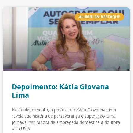
ALUMNI EM DESTAQUE
Depoimento: Kátia Giovana
Lima
Neste depoimento, a professora Kátia Giovanna Lima
revela sua história de perseverança e superação: uma
jornada inspiradora de empregada doméstica a doutora
pela USP.