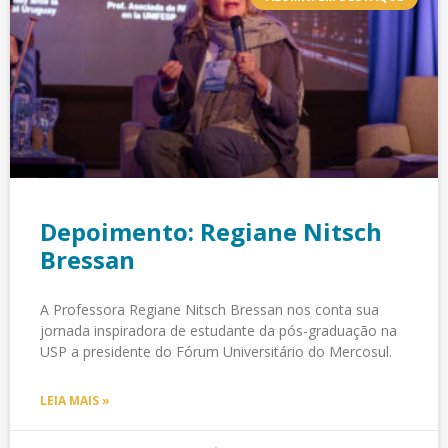
Depoimento: Regiane Nitsch
Bressan
A Professora Regiane Nitsch Bressan nos conta sua
jornada inspiradora de estudante da pós-graduação na
USP a presidente do Fórum Universitário do Mercosul.
LEIA MAIS »