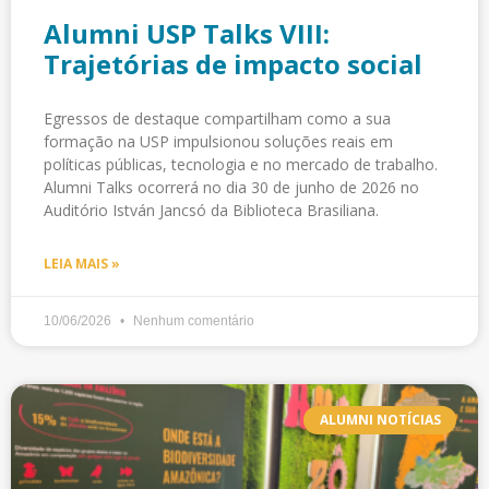
Alumni USP Talks VIII:
Trajetórias de impacto social
Egressos de destaque compartilham como a sua
formação na USP impulsionou soluções reais em
políticas públicas, tecnologia e no mercado de trabalho.
Alumni Talks ocorrerá no dia 30 de junho de 2026 no
Auditório István Jancsó da Biblioteca Brasiliana.
LEIA MAIS »
10/06/2026
Nenhum comentário
ALUMNI NOTÍCIAS