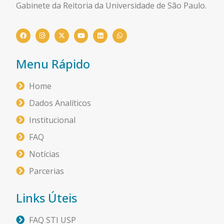
Gabinete da Reitoria da Universidade de São Paulo.
Menu Rápido
Home
Dados Analíticos
Institucional
FAQ
Notícias
Parcerias
Links Úteis
FAQ STI USP