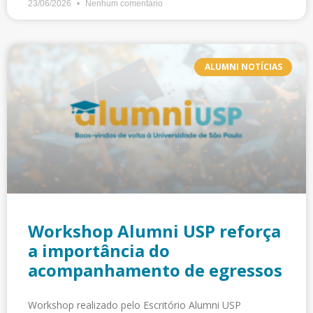
23/06/2026
Nenhum comentário
ALUMNI NOTÍCIAS
Workshop Alumni USP reforça
a importância do
acompanhamento de egressos
Workshop realizado pelo Escritório Alumni USP