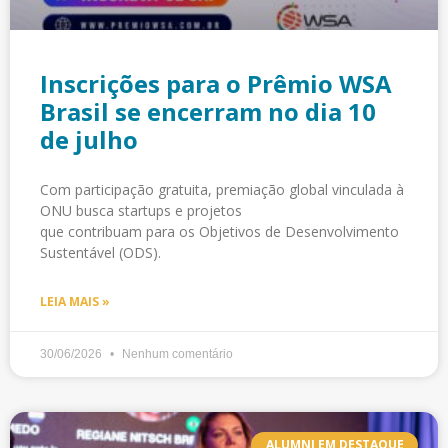
Inscrições para o Prêmio WSA
Brasil se encerram no dia 10
de julho
Com participação gratuita, premiação global vinculada à
ONU busca startups e projetos
que contribuam para os Objetivos de Desenvolvimento
Sustentável (ODS).
LEIA MAIS »
30/06/2026
Nenhum comentário
ALUMNI EM DESTAQUE