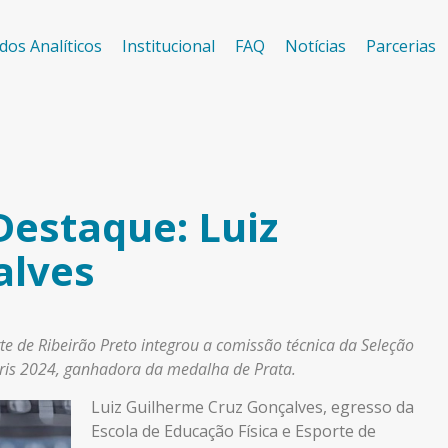
dos Analíticos
Institucional
FAQ
Notícias
Parcerias
estaque: Luiz
alves
te de Ribeirão Preto
integrou a comissão técnica da Seleção
aris 2024, ganhadora da medalha de Prata.
Luiz Guilherme Cruz Gonçalves, egresso da
Escola de Educação Física e Esporte de