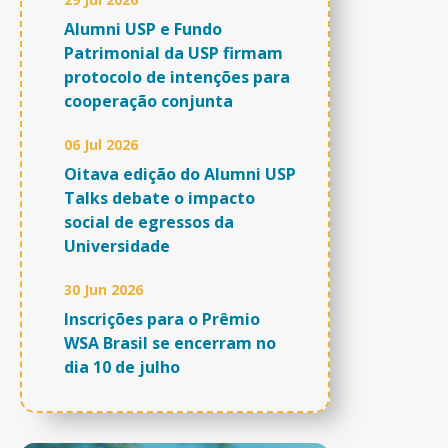
Alumni USP e Fundo
Patrimonial da USP firmam
protocolo de intenções para
cooperação conjunta
06 Jul 2026
Oitava edição do Alumni USP
Talks debate o impacto
social de egressos da
Universidade
30 Jun 2026
Inscrições para o Prêmio
WSA Brasil se encerram no
dia 10 de julho