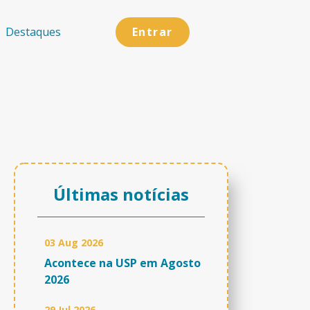
Entrar
Destaques
Últimas notícias
03 Aug 2026
Acontece na USP em Agosto
2026
29 Jul 2026