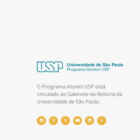
O Programa Alumni USP está
vinculado ao Gabinete da Reitoria da
Universidade de São Paulo.