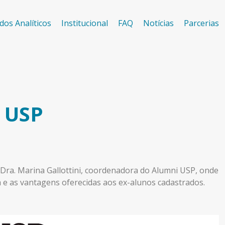
dos Analíticos
Institucional
FAQ
Notícias
Parcerias
 USP
 Dra. Marina Gallottini, coordenadora do Alumni USP, onde
e as vantagens oferecidas aos ex-alunos cadastrados.