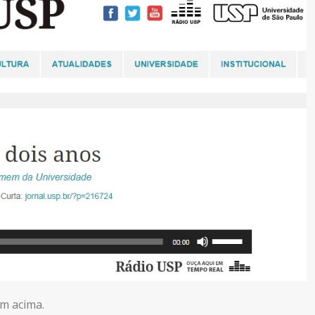
em acima.