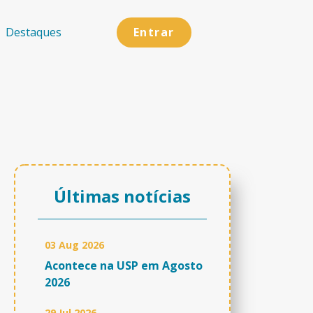
Entrar
Destaques
Últimas notícias
03 Aug 2026
Acontece na USP em Agosto
2026
29 Jul 2026