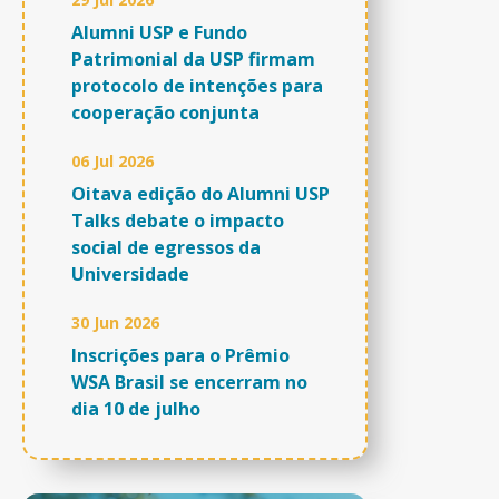
Alumni USP e Fundo
Patrimonial da USP firmam
protocolo de intenções para
cooperação conjunta
06 Jul 2026
Oitava edição do Alumni USP
Talks debate o impacto
social de egressos da
Universidade
30 Jun 2026
Inscrições para o Prêmio
WSA Brasil se encerram no
dia 10 de julho