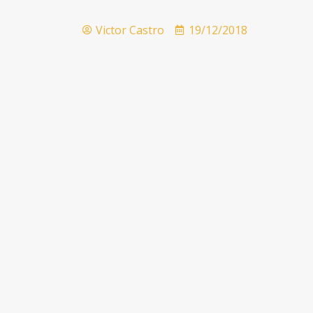
Victor Castro
19/12/2018