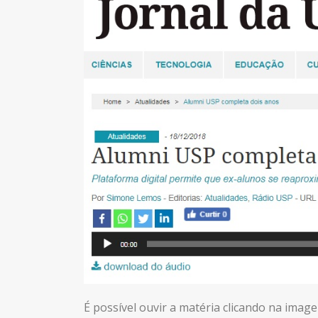
É possível ouvir a matéria clicando na imag