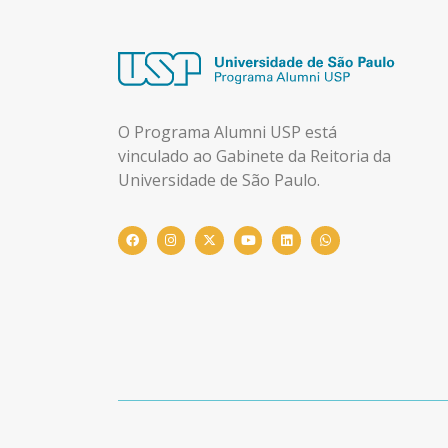
O Programa Alumni USP está
vinculado ao Gabinete da Reitoria da
Universidade de São Paulo.