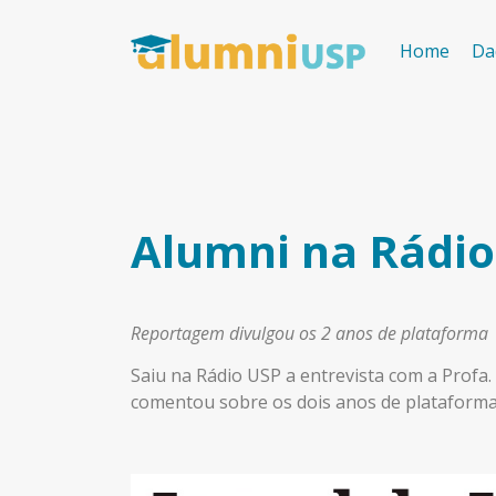
Home
Da
Alumni na Rádio
Reportagem divulgou os 2 anos de plataforma
Saiu na Rádio USP a entrevista com a Profa.
comentou sobre os dois anos de plataforma 