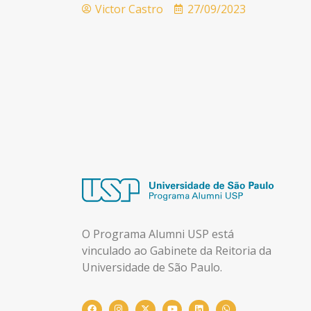
Victor Castro
27/09/2023
O Programa Alumni USP está
vinculado ao Gabinete da Reitoria da
Universidade de São Paulo.