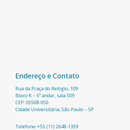
Endereço e Contato
Rua da Praça do Relógio, 109
Bloco K – 5º andar, sala 509
CEP: 05508-050
Cidade Universitária, São Paulo – SP​
Telefone: +55 (11) 2648-1359