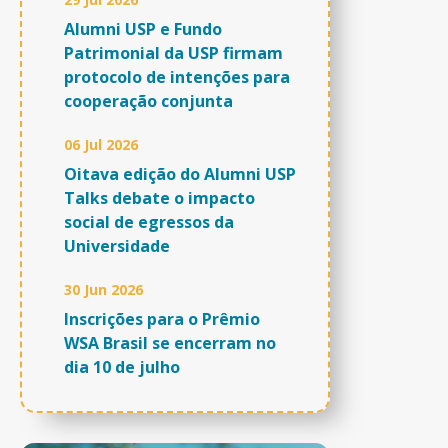
Alumni USP e Fundo
Patrimonial da USP firmam
protocolo de intenções para
cooperação conjunta
06 Jul 2026
Oitava edição do Alumni USP
Talks debate o impacto
social de egressos da
Universidade
30 Jun 2026
Inscrições para o Prêmio
WSA Brasil se encerram no
dia 10 de julho