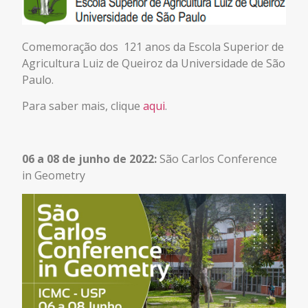
Comemoração dos 121 anos da Escola Superior de
Agricultura Luiz de Queiroz da Universidade de São
Paulo.
Para saber mais, clique
aqui
.
06 a 08 de junho de 2022:
São Carlos Conference
in Geometry