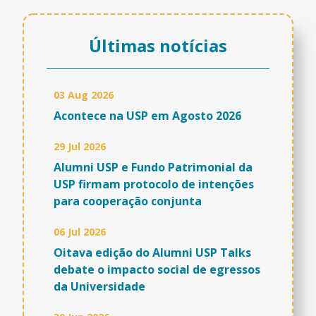
Últimas notícias
03 Aug 2026
Acontece na USP em Agosto 2026
29 Jul 2026
Alumni USP e Fundo Patrimonial da
USP firmam protocolo de intenções
para cooperação conjunta
06 Jul 2026
Oitava edição do Alumni USP Talks
debate o impacto social de egressos
da Universidade