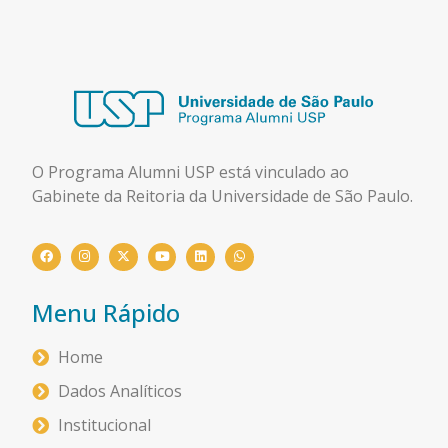
O Programa Alumni USP está
vinculado ao
Gabinete da Reitoria da Universidade de São Paulo.
Menu Rápido
Home
Dados Analíticos
Institucional