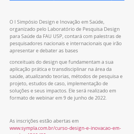
O I Simpósio Design e Inovação em Saúde,
organizado pelo Laboratório de Pesquisa Design
para Saúde da FAU USP, contará com palestras de
pesquisadores nacionais e internacionais que irão
apresentar e debater as bases
conceituais do design que fundamentam a sua
aplicação prática e transdisciplinar na área da
saúde, atualizando teorias, métodos de pesquisa e
projeto, estudos de caso, implementação de
soluções e seus impactos. Ele será realizado em
formato de webinar em 9 de junho de 2022.
As inscrições estão abertas em
www.sympla.com.br/curso-design-e-inovacao-em-