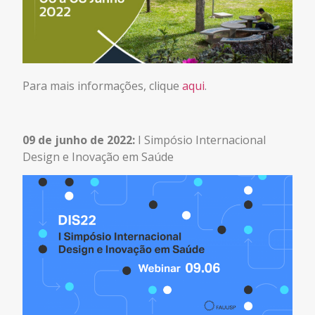
Para mais informações, clique
aqui
.
09 de junho de 2022:
I Simpósio Internacional
Design e Inovação em Saúde