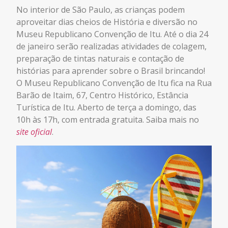
No interior de São Paulo, as crianças podem
aproveitar dias cheios de História e diversão no
Museu Republicano Convenção de Itu. Até o dia 24
de janeiro serão realizadas atividades de colagem,
preparação de tintas naturais e contação de
histórias para aprender sobre o Brasil brincando!
O Museu Republicano Convenção de Itu fica na Rua
Barão de Itaim, 67, Centro Histórico, Estância
Turística de Itu. Aberto de terça a domingo, das
10h às 17h, com entrada gratuita. Saiba mais no
site oficial
.