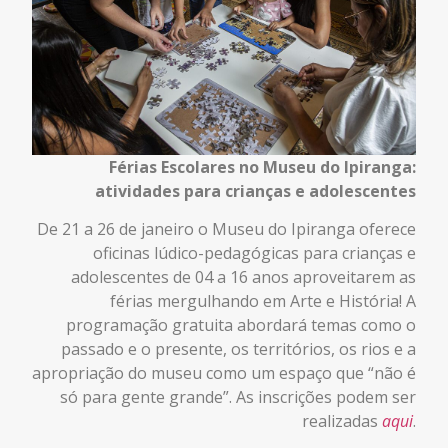
Férias Escolares no Museu do Ipiranga:
atividades para crianças e adolescentes
De 21 a 26 de janeiro o Museu do Ipiranga oferece
oficinas lúdico-pedagógicas para crianças e
adolescentes de 04 a 16 anos aproveitarem as
férias mergulhando em Arte e História! A
programação gratuita abordará temas como o
passado e o presente, os territórios, os rios e a
apropriação do museu como um espaço que “não é
só para gente grande”. As inscrições podem ser
realizadas
aqui
.