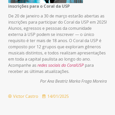
inscrições para o Coral da USP
De 20 de janeiro a 30 de março estarão abertas as
inscrições para participar do Coral da USP em 2025!
Alunos, egressos e pessoas da comunidade
externa à USP podem se inscrever — o único
requisito é ter mais de 18 anos. O Coral da USP é
composto por 12 grupos que exploram gêneros
musicais distintos, e todos realizam apresentações
em toda a capital paulista ao longo do ano.
Acompanhe as
redes sociais do CoralUSP
para
receber as últimas atualizações.
Por Ana Beatriz Marka Fraga Moreira
Victor Castro
14/01/2025