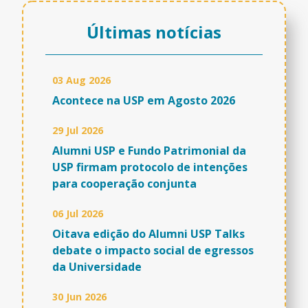
Últimas notícias
03 Aug 2026
Acontece na USP em Agosto 2026
29 Jul 2026
Alumni USP e Fundo Patrimonial da
USP firmam protocolo de intenções
para cooperação conjunta
06 Jul 2026
Oitava edição do Alumni USP Talks
debate o impacto social de egressos
da Universidade
30 Jun 2026