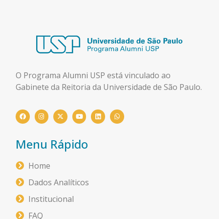
O Programa Alumni USP está
vinculado ao
Gabinete da Reitoria da Universidade de São Paulo.
Menu Rápido
Home
Dados Analíticos
Institucional
FAQ