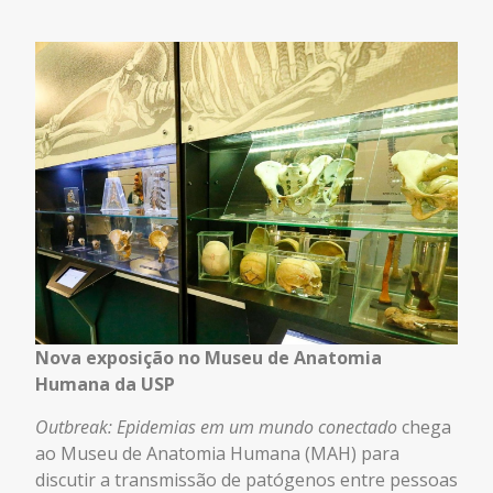
Nova exposição no Museu de Anatomia
Humana da USP
Outbreak: Epidemias em um mundo conectado
chega
ao Museu de Anatomia Humana (MAH) para
discutir a transmissão de patógenos entre pessoas