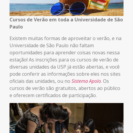
Cursos de Verão em toda a Universidade de São
Paulo
Existem muitas formas de aproveitar o verão, e na
Universidade de São Paulo não faltam
oportunidades para aprender coisas novas nessa
estação! As inscrições para os cursos de verão de
diversas unidades da USP já estão abertas, e você
pode conferir as informações sobre eles nos sites
oficiais das unidades, ou no
Sistema Apolo
. Os
cursos de verão são gratuitos, abertos ao público
e oferecem certificados de participação.