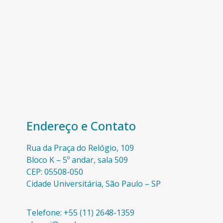
Endereço e Contato
Rua da Praça do Relógio, 109
Bloco K – 5º andar, sala 509
CEP: 05508-050
Cidade Universitária, São Paulo – SP​
Telefone: +55 (11) 2648-1359