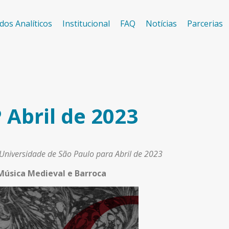
dos Analíticos
Institucional
FAQ
Notícias
Parcerias
 Abril de 2023
 Universidade de São Paulo para Abril de 2023
Música Medieval e Barroca