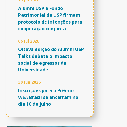
Alumni USP e Fundo
Patrimonial da USP firmam
protocolo de intenções para
cooperação conjunta
06 Jul 2026
Oitava edição do Alumni USP
Talks debate o impacto
social de egressos da
Universidade
30 Jun 2026
Inscrições para o Prêmio
WSA Brasil se encerram no
dia 10 de julho