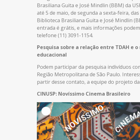
Brasiliana Guita e José Mindlin (BBM) da USP
até 5 de maio, de segunda a sexta-feira, das
Biblioteca Brasiliana Guita e José Mindlin (
entrada é grátis, e mais informações podem
telefone (11) 3091-1154.
Pesquisa sobre a relação entre TDAH e 
educacional
Podem participar da pesquisa indivíduos c
Região Metropolitana de São Paulo. Interes
partir desse contato, a equipe do projeto 
CINUSP: Novíssimo Cinema Brasileiro