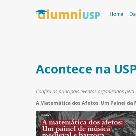
Home
Da
Acontece na USP
Confira os principais eventos organizados pela
A Matemática dos Afetos: Um Painel da 