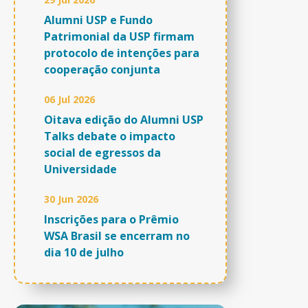
Alumni USP e Fundo
Patrimonial da USP firmam
protocolo de intenções para
cooperação conjunta
06 Jul 2026
Oitava edição do Alumni USP
Talks debate o impacto
social de egressos da
Universidade
30 Jun 2026
Inscrições para o Prêmio
WSA Brasil se encerram no
dia 10 de julho