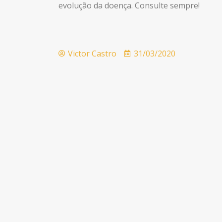
evolução da doença. Consulte sempre!
Victor Castro
31/03/2020