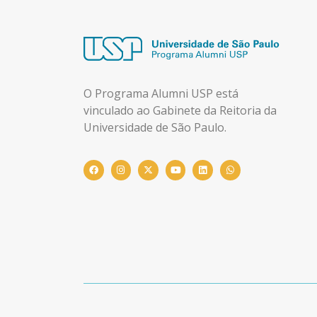
O Programa Alumni USP está
vinculado ao Gabinete da Reitoria da
Universidade de São Paulo.