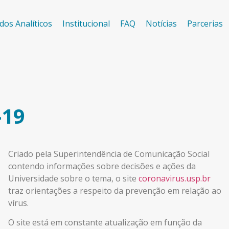
dos Analíticos
Institucional
FAQ
Notícias
Parcerias
-19
Criado pela Superintendência de Comunicação Social
contendo informações sobre decisões e ações da
Universidade sobre o tema, o site
coronavirus.usp.br
traz orientações a respeito da prevenção em relação ao
vírus.
O site está em constante atualização em função da