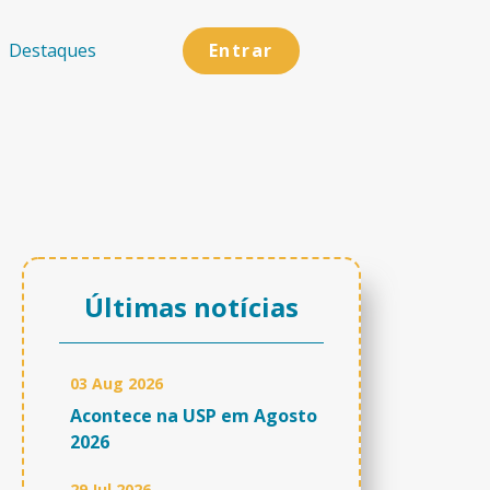
Entrar
Destaques
Últimas notícias
03 Aug 2026
Acontece na USP em Agosto
2026
29 Jul 2026