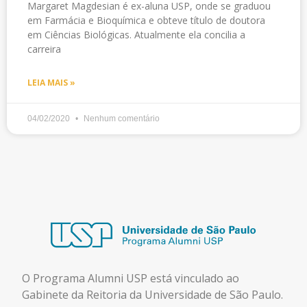
Margaret Magdesian é ex-aluna USP, onde se graduou
em Farmácia e Bioquímica e obteve título de doutora
em Ciências Biológicas. Atualmente ela concilia a
carreira
LEIA MAIS »
04/02/2020
Nenhum comentário
O Programa Alumni USP está
vinculado ao
Gabinete da Reitoria da Universidade de São Paulo.