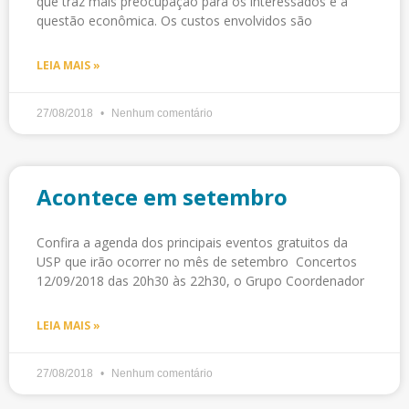
que traz mais preocupação para os interessados é a
questão econômica. Os custos envolvidos são
LEIA MAIS »
27/08/2018
Nenhum comentário
Acontece em setembro
Confira a agenda dos principais eventos gratuitos da
USP que irão ocorrer no mês de setembro Concertos
12/09/2018 das 20h30 às 22h30, o Grupo Coordenador
LEIA MAIS »
27/08/2018
Nenhum comentário