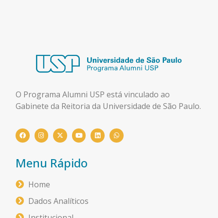
O Programa Alumni USP está
vinculado ao
Gabinete da Reitoria da Universidade de São Paulo.
Menu Rápido
Home
Dados Analíticos
Institucional