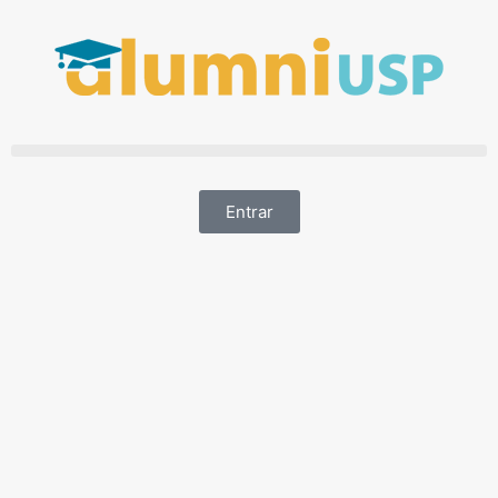
Entrar