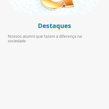
Destaques
Nossos alumni que fazem a diferença na
sociedade