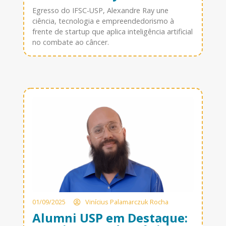
Egresso do IFSC-USP, Alexandre Ray une
ciência, tecnologia e empreendedorismo à
frente de startup que aplica inteligência artificial
no combate ao câncer.
01/09/2025
Vinícius Palamarczuk Rocha
Alumni USP em Destaque: