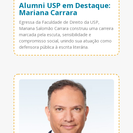
Alumni USP em Destaque:
Mariana Carrara
Egressa da Faculdade de Direito da USP,
Mariana Salomão Carrara construiu uma carreira
marcada pela escuta, sensibilidade e
compromisso social, unindo sua atuação como
defensora pública à escrita literária.