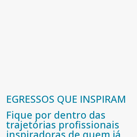
EGRESSOS QUE INSPIRAM
Fique por dentro das
trajetórias profissionais
inspiradoras de quem já