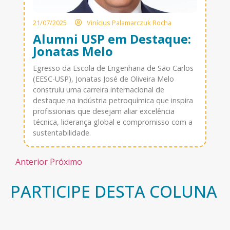
21/07/2025
Vinícius Palamarczuk Rocha
Alumni USP em Destaque:
Jonatas Melo
Egresso da Escola de Engenharia de São Carlos
(EESC-USP), Jonatas José de Oliveira Melo
construiu uma carreira internacional de
destaque na indústria petroquímica que inspira
profissionais que desejam aliar excelência
técnica, liderança global e compromisso com a
sustentabilidade.
Anterior
Próximo
PARTICIPE DESTA COLUNA
Você pode enviar a sua