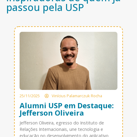
passou pela USP
25/11/2025
Vinícius Palamarczuk Rocha
Alumni USP em Destaque:
Jefferson Oliveira
Jefferson Oliveira, egresso do Instituto de
Relações Internacionais, une tecnologia e
educação no desenvolvimento do aplicativo