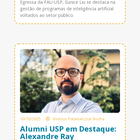
Egressa da FAU-USP, Eunice Liu se destaca na
gestão de programas de inteligência artificial
voltados ao setor público.
10/10/2025
Vinícius Palamarczuk Rocha
Alumni USP em Destaque:
Alexandre Ray