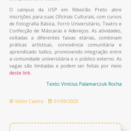
O campus da USP em Ribeirão Preto abre
inscrições para suas Oficinas Culturais, com cursos
de Fotografia Básica, Forró Universitário, Teatro e
Confecção de Máscaras e Adereços. As atividades,
voltadas a diferentes faixas etárias, combinam
práticas artísticas, convivência comunitária e
aprendizado lúdico, promovendo integração entre
a comunidade universitária e o público externo. As
vagas são limitadas e podem ser feitas por meio
deste link
.
Texto: Vinícius Palamarczuk Rocha
Victor Castro
01/09/2025