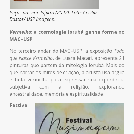
Peças da série Infiltro (2022). Foto: Cecília
Bastos/ USP Imagens.
Vermelho
: a cosmologia iorubá ganha forma no
MAC–USP
No terceiro andar do MAC–USP, a exposição
Tudo
que Nasce Vermelho
, de Luara Macari, apresenta 21
pinturas que partem da mitologia iorubá. Mais do
que narrar os mitos de criação, a artista usa argila
e tinta vermelha para expressar sua experiência
subjetiva com a religião, explorando
ancestralidade, memória e espiritualidade.
Festival