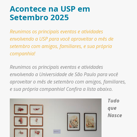
Acontece na USP em
Setembro 2025
Reunimos os principais eventos e atividades
envolvendo a USP para você aproveitar o mês de
setembro com amigos, familiares, e sua própria
companhia!
Reunimos os principais eventos e atividades
envolvendo a Universidade de São Paulo para você
aproveitar o mês de setembro com amigos, familiares,
e sua própria companhia! Confira a lista abaixo.
Tudo
que
Nasce