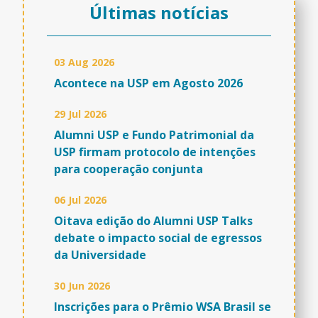
Últimas notícias
03 Aug 2026
Acontece na USP em Agosto 2026
29 Jul 2026
Alumni USP e Fundo Patrimonial da
USP firmam protocolo de intenções
para cooperação conjunta
06 Jul 2026
Oitava edição do Alumni USP Talks
debate o impacto social de egressos
da Universidade
30 Jun 2026
Inscrições para o Prêmio WSA Brasil se