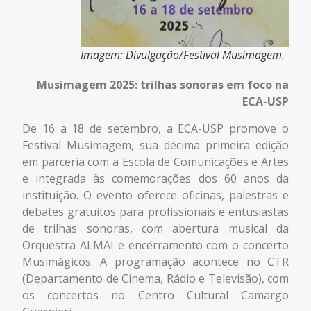
Imagem: Divulgação/Festival Musimagem.
Musimagem 2025: trilhas sonoras em foco na
ECA-USP
De 16 a 18 de setembro, a ECA-USP promove o
Festival Musimagem
, sua décima primeira edição
em parceria com a Escola de Comunicações e Artes
e integrada às comemorações dos 60 anos da
instituição. O evento oferece oficinas, palestras e
debates gratuitos para profissionais e entusiastas
de trilhas sonoras, com abertura musical da
Orquestra ALMAI e encerramento com o concerto
Musimágicos. A programação acontece no CTR
(Departamento de Cinema, Rádio e Televisão), com
os concertos no Centro Cultural Camargo