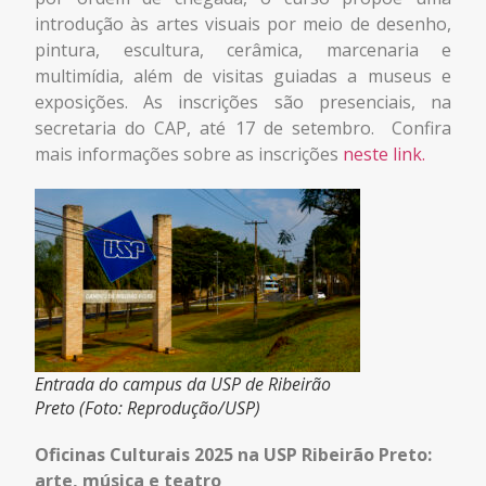
introdução às artes visuais por meio de desenho,
pintura, escultura, cerâmica, marcenaria e
multimídia, além de visitas guiadas a museus e
exposições. As inscrições são presenciais, na
secretaria do CAP, até 17 de setembro. Confira
mais informações sobre as inscrições
neste link.
Entrada do campus da USP de Ribeirão
Preto (Foto: Reprodução/USP)
Oficinas Culturais 2025 na USP Ribeirão Preto:
arte, música e teatro