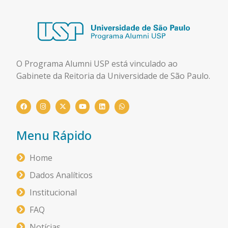
O Programa Alumni USP está
vinculado ao
Gabinete da Reitoria da Universidade de São Paulo.
Menu Rápido
Home
Dados Analíticos
Institucional
FAQ
Notícias