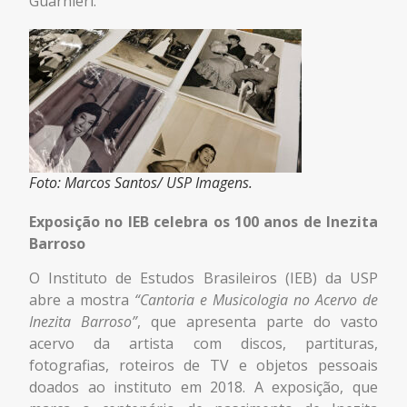
Guarnieri.
Foto: Marcos Santos/ USP Imagens.
Exposição no IEB celebra os 100 anos de Inezita
Barroso
O Instituto de Estudos Brasileiros (IEB) da USP
abre a mostra
“Cantoria e Musicologia no Acervo de
Inezita Barroso”
, que apresenta parte do vasto
acervo da artista com discos, partituras,
fotografias, roteiros de TV e objetos pessoais
doados ao instituto em 2018. A exposição, que