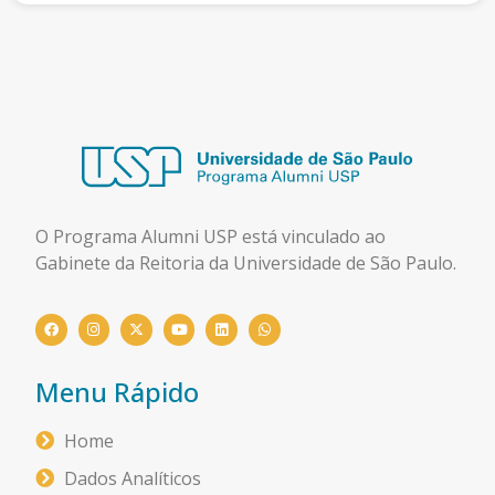
O Programa Alumni USP está
vinculado ao
Gabinete da Reitoria da Universidade de São Paulo.
Menu Rápido
Home
Dados Analíticos