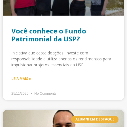
Você conhece o Fundo
Patrimonial da USP?
Iniciativa que capta doações, investe com
responsabilidade e utiliza apenas os rendimentos para
impulsionar projetos essenciais da USP.
LEIA MAIS »
25/11/2025
No Comments
ALUMNI EM DESTAQUE