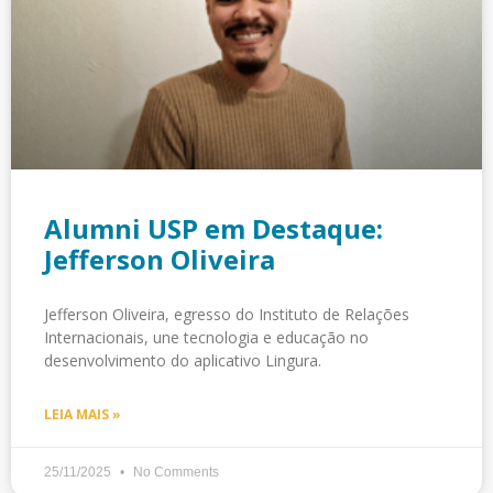
Alumni USP em Destaque:
Jefferson Oliveira
Jefferson Oliveira, egresso do Instituto de Relações
Internacionais, une tecnologia e educação no
desenvolvimento do aplicativo Lingura.
LEIA MAIS »
25/11/2025
No Comments