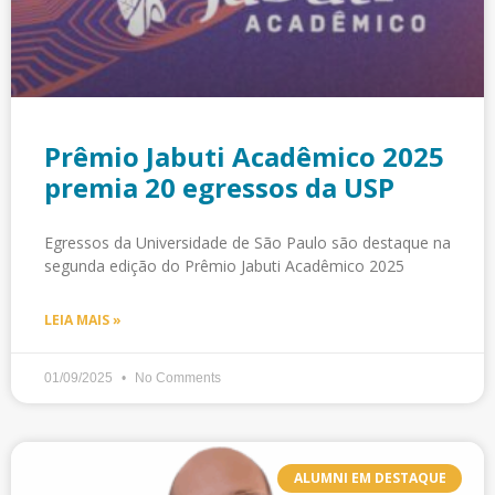
Prêmio Jabuti Acadêmico 2025
premia 20 egressos da USP
Egressos da Universidade de São Paulo são destaque na
segunda edição do Prêmio Jabuti Acadêmico 2025
LEIA MAIS »
01/09/2025
No Comments
ALUMNI EM DESTAQUE