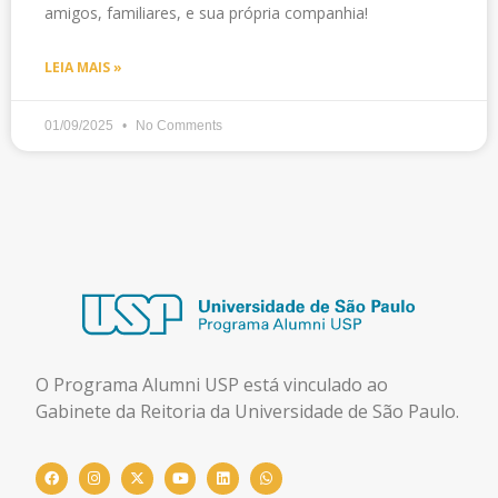
amigos, familiares, e sua própria companhia!
LEIA MAIS »
01/09/2025
No Comments
O Programa Alumni USP está
vinculado ao
Gabinete da Reitoria da Universidade de São Paulo.