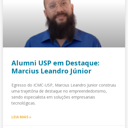
Alumni USP em Destaque:
Marcius Leandro Júnior
Egresso do ICMC-USP, Marcius Leandro Junior construiu
uma trajetória de destaque no empreendedorismo,
sendo especialista em soluções empresariais
tecnológicas.
LEIA MAIS »