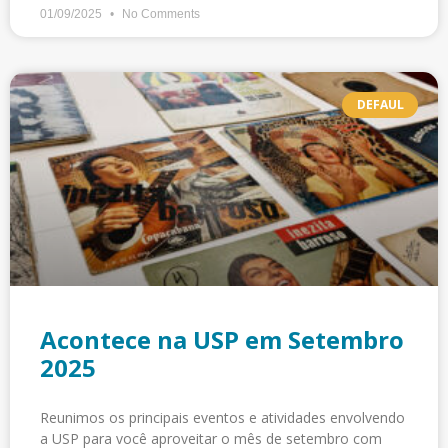
01/09/2025
No Comments
DEFAUL
Acontece na USP em Setembro
2025
Reunimos os principais eventos e atividades envolvendo
a USP para você aproveitar o mês de setembro com