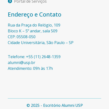
Portal de Serviços
Endereço e Contato
Rua da Praça do Relógio, 109
Bloco K – 5º andar, sala 509
CEP: 05508-050
Cidade Universitária, São Paulo – SP​
Telefone: +55 (11) 2648-1359
alumni@usp.br
Atendimento: 09h às 17h
© 2025 - Escritório Alumni USP