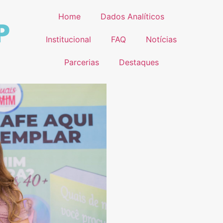
Home
Dados Analíticos
Institucional
FAQ
Notícias
Parcerias
Destaques